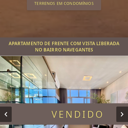
TERRENOS EM CONDOMÍNIOS
APARTAMENTO DE FRENTE COM VISTA LIBERADA
NO BAIRRO NAVEGANTES
VENDIDO