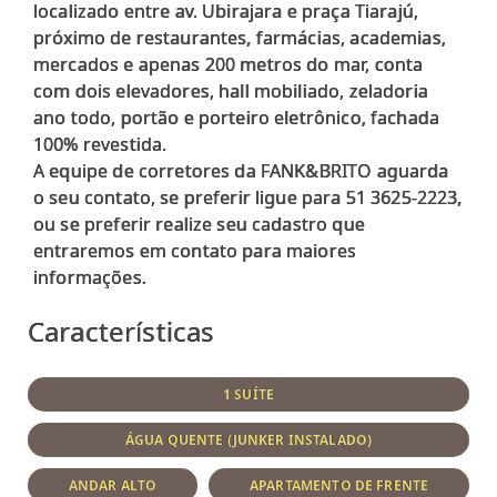
localizado entre av. Ubirajara e praça Tiarajú,
próximo de restaurantes, farmácias, academias,
mercados e apenas 200 metros do mar, conta
com dois elevadores, hall mobiliado, zeladoria
ano todo, portão e porteiro eletrônico, fachada
100% revestida.
A equipe de corretores da FANK&BRITO aguarda
o seu contato, se preferir ligue para 51 3625-2223,
ou se preferir realize seu cadastro que
entraremos em contato para maiores
Características
1 SUÍTE
ÁGUA QUENTE (JUNKER INSTALADO)
ANDAR ALTO
APARTAMENTO DE FRENTE