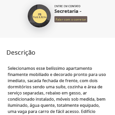
ENTRE EM CONTATO
Secretaria -
Falar com o corretor
Descrição
Selecionamos esse belíssimo apartamento
finamente mobiliado e decorado pronto para uso
imediato, sacada fechada de frente, com dois
dormitórios sendo uma suíte, cozinha e área de
serviço separadas, rebaixo em gesso, ar
condicionado instalado, móveis sob medida, bem
iluminado, água quente, totalmente equipado,
uma vaga para carro de fácil acesso. Edifício