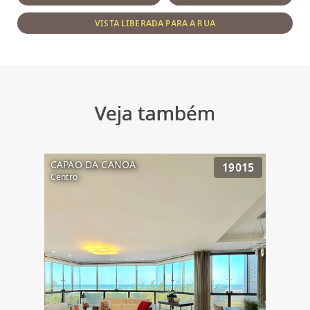
VISTA LIBERADA PARA A RUA
Veja também
CAPAO DA CANOA
19015
Centro