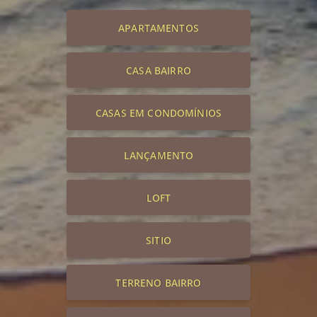
APARTAMENTOS
CASA BAIRRO
CASAS EM CONDOMÍNIOS
LANÇAMENTO
LOFT
SITIO
TERRENO BAIRRO