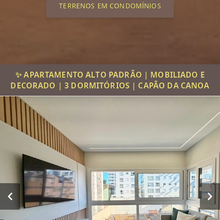
TERRENOS EM CONDOMÍNIOS
✨ APARTAMENTO ALTO PADRÃO | MOBILIADO E
DECORADO | 3 DORMITÓRIOS | CAPÃO DA CANOA