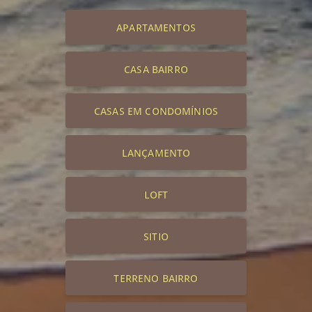
APARTAMENTOS
CASA BAIRRO
CASAS EM CONDOMÍNIOS
LANÇAMENTO
LOFT
SITIO
TERRENO BAIRRO