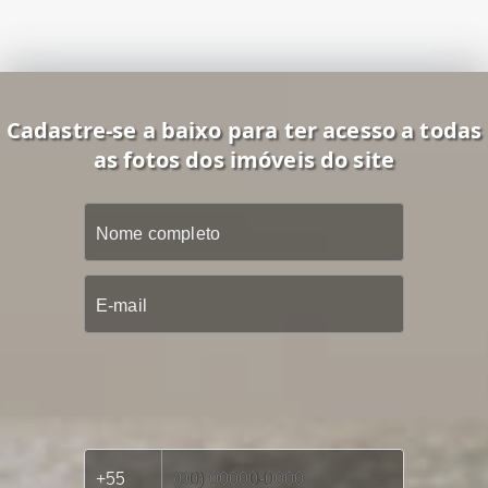
Cadastre-se a baixo para ter acesso a todas
as fotos dos imóveis do site