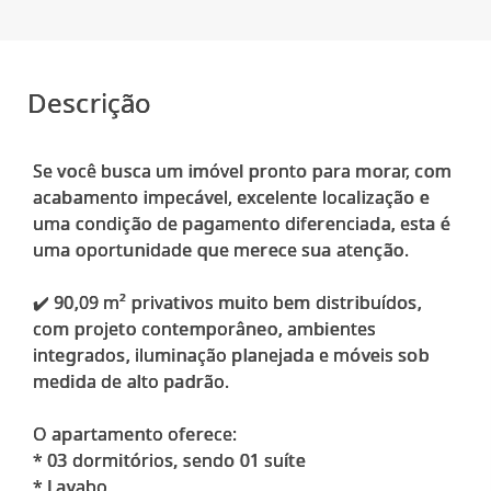
Descrição
Se você busca um imóvel pronto para morar, com
acabamento impecável, excelente localização e
uma condição de pagamento diferenciada, esta é
uma oportunidade que merece sua atenção.
✔️ 90,09 m² privativos muito bem distribuídos,
com projeto contemporâneo, ambientes
integrados, iluminação planejada e móveis sob
medida de alto padrão.
O apartamento oferece:
* 03 dormitórios, sendo 01 suíte
* Lavabo