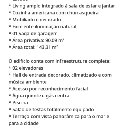
* Living amplo integrado à sala de estar e jantar
* Cozinha americana com churrasqueira
* Mobiliado e decorado
* Excelente iluminação natural
* 01 vaga de garagem
* Área privativa: 90,09 m²
* Área total: 143,31 m²
O edifício conta com infraestrutura completa:
* 02 elevadores
* Hall de entrada decorado, climatizado e com
música ambiente
* Acesso por reconhecimento facial
* Água quente e gás central
* Piscina
* Salão de festas totalmente equipado
* Terraço com vista panorâmica para o mar e
para a cidade