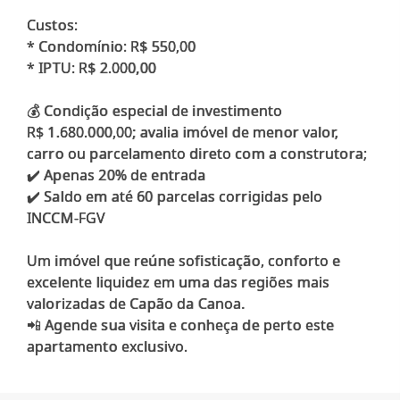
Custos:
* Condomínio: R$ 550,00
* IPTU: R$ 2.000,00
💰 Condição especial de investimento
R$ 1.680.000,00; avalia imóvel de menor valor,
carro ou parcelamento direto com a construtora;
✔️ Apenas 20% de entrada
✔️ Saldo em até 60 parcelas corrigidas pelo
INCCM-FGV
Um imóvel que reúne sofisticação, conforto e
excelente liquidez em uma das regiões mais
valorizadas de Capão da Canoa.
📲 Agende sua visita e conheça de perto este