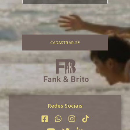
CADASTRAR-SE
Redes Sociais