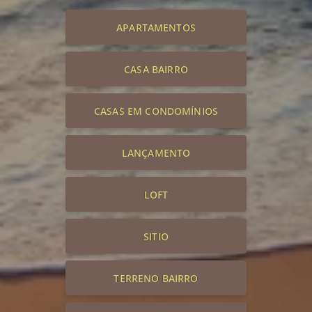
APARTAMENTOS
CASA BAIRRO
CASAS EM CONDOMÍNIOS
LANÇAMENTO
LOFT
SITIO
TERRENO BAIRRO