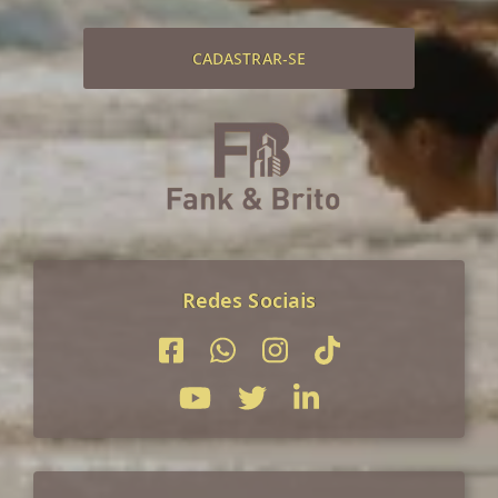
CADASTRAR-SE
Redes Sociais