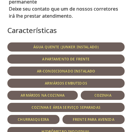
permanente
Deixe seu contato que um de nossos corretores
Características
ÁGUA QUENTE (JUNKER INSTALADO)
APARTAMENTO DE FRENTE
AR-CONDICIONADO INSTALADO
ARMÁRIOS EMBUTIDOS
ARMÁRIOS NA COZINHA
COZINHA
COZINHA E ÁREA SERVIÇO SEPARADAS
CHURRASQUEIRA
FRENTE PARA AVENIDA
HIDRÔMETRO INDIVIDUAL