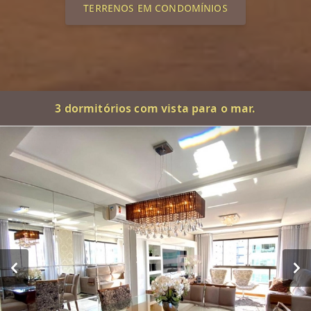
TERRENOS EM CONDOMÍNIOS
3 dormitórios com vista para o mar.