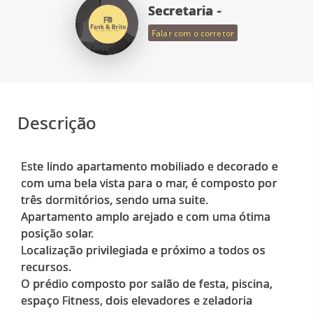
Secretaria -
Falar com o corretor
Descrição
Este lindo apartamento mobiliado e decorado e
com uma bela vista para o mar, é composto por
três dormitórios, sendo uma suite.
Apartamento amplo arejado e com uma ótima
posição solar.
Localização privilegiada e próximo a todos os
recursos.
O prédio composto por salão de festa, piscina,
espaço Fitness, dois elevadores e zeladoria