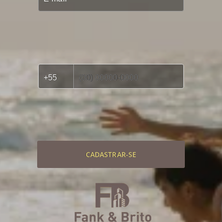
CADASTRAR-SE