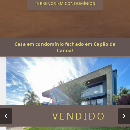
TERRENOS EM CONDOMÍNIOS
Casa em condomínio fechado em Capão da
Canoa!
VENDIDO