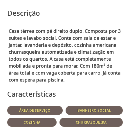
Descrição
Casa térrea com pé direito duplo. Composta por 3
suítes e lavabo social. Conta com sala de estar e
jantar, lavanderia e depósito, cozinha americana,
churrasqueira automatizada e climatização em
todos os quartos. A casa está completamente
mobiliada e pronta para morar. Com 180m² de
área total e com vaga coberta para carro. Já conta
Características
ÁREA DE SERVIÇO
BANHEIRO SOCIAL
COZINHA
CHURRASQUEIRA