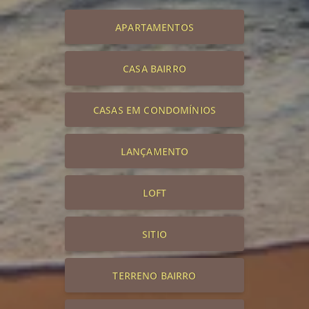
APARTAMENTOS
CASA BAIRRO
CASAS EM CONDOMÍNIOS
LANÇAMENTO
LOFT
SITIO
TERRENO BAIRRO