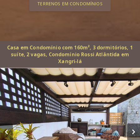
TERRENOS EM CONDOMÍNIOS
Casa em Condomínio com 160m², 3 dormitórios, 1
suíte, 2 vagas, Condomínio Rossi Atlântida em
Xangri-lá