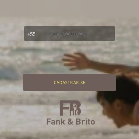
CADASTRAR-SE