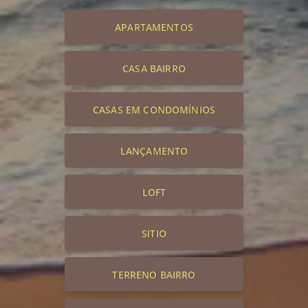
APARTAMENTOS
CASA BAIRRO
CASAS EM CONDOMÍNIOS
LANÇAMENTO
LOFT
SITIO
TERRENO BAIRRO