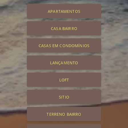
APARTAMENTOS
CASA BAIRRO
CASAS EM CONDOMÍNIOS
LANÇAMENTO
LOFT
SITIO
TERRENO BAIRRO