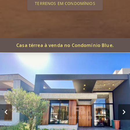
TERRENOS EM CONDOMÍNIOS
Casa térrea à venda no Condomínio Blue.