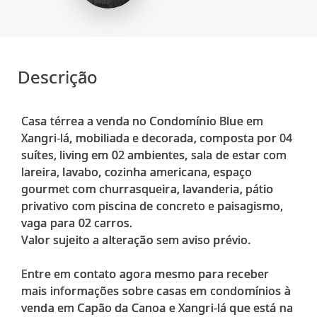
Descrição
Casa térrea a venda no Condomínio Blue em
Xangri-lá, mobiliada e decorada, composta por 04
suítes, living em 02 ambientes, sala de estar com
lareira, lavabo, cozinha americana, espaço
gourmet com churrasqueira, lavanderia, pátio
privativo com piscina de concreto e paisagismo,
vaga para 02 carros.
Valor sujeito a alteração sem aviso prévio.
Entre em contato agora mesmo para receber
mais informações sobre casas em condomínios à
venda em Capão da Canoa e Xangri-lá que está na