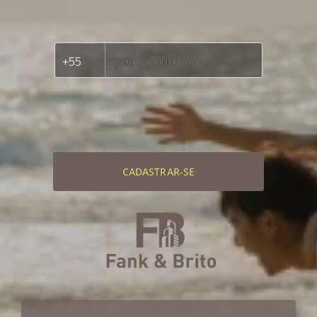
CADASTRAR-SE