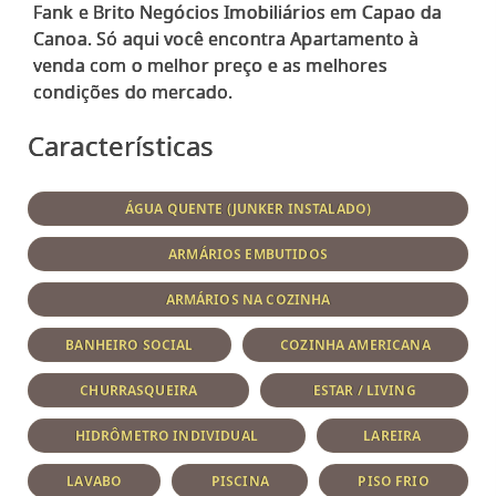
Fank e Brito Negócios Imobiliários em Capao da
Canoa. Só aqui você encontra Apartamento à
venda com o melhor preço e as melhores
Características
ÁGUA QUENTE (JUNKER INSTALADO)
ARMÁRIOS EMBUTIDOS
ARMÁRIOS NA COZINHA
BANHEIRO SOCIAL
COZINHA AMERICANA
CHURRASQUEIRA
ESTAR / LIVING
HIDRÔMETRO INDIVIDUAL
LAREIRA
LAVABO
PISCINA
PISO FRIO