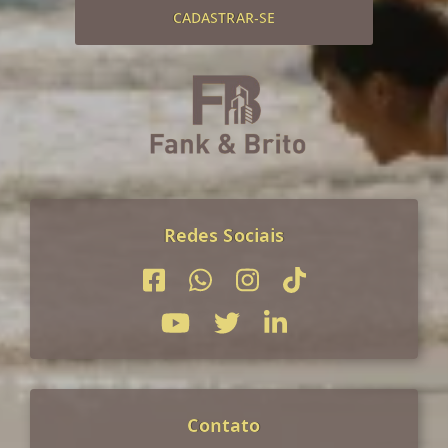
CADASTRAR-SE
Redes Sociais
Contato