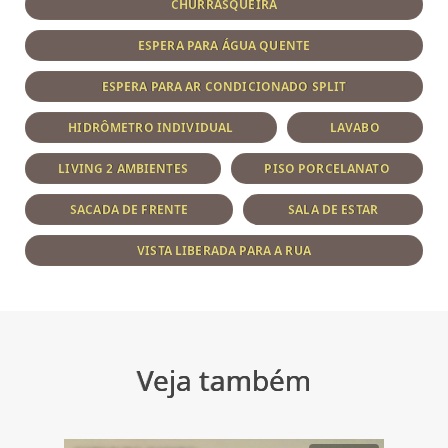
CHURRASQUEIRA
ESPERA PARA ÁGUA QUENTE
ESPERA PARA AR CONDICIONADO SPLIT
HIDRÔMETRO INDIVIDUAL
LAVABO
LIVING 2 AMBIENTES
PISO PORCELANATO
SACADA DE FRENTE
SALA DE ESTAR
VISTA LIBERADA PARA A RUA
Veja também