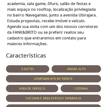
academia, sala game, ôfuro, salão de festas e
mais espaço no rooftop, localização privilegiada
no bairro Navegantes, junto a avenida Ubirajara.
Estuda propostas, recebe imóvel e veículo.
Agende sua visita com um dos nossos corretores
da FANK&BRITO ou se preferir realize seu
cadastro que entraremos em contato para
Características
3 SUÍTES
ANDAR ALTO
APARTAMENTO DE FRENTE
ÁREA DE SERVIÇO
COZINHA
COZINHA E ÁREA SERVIÇO SEPARADAS