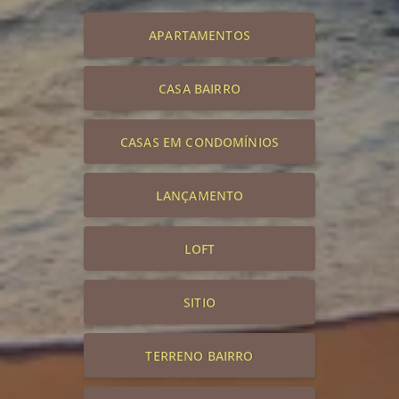
APARTAMENTOS
CASA BAIRRO
CASAS EM CONDOMÍNIOS
LANÇAMENTO
LOFT
SITIO
TERRENO BAIRRO