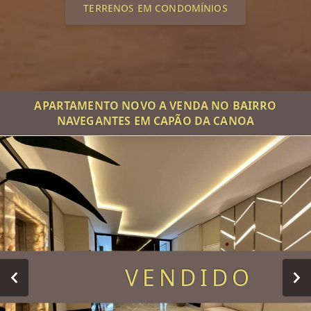
TERRENOS EM CONDOMÍNIOS
APARTAMENTO NOVO A VENDA NO BAIRRO
NAVEGANTES EM CAPÃO DA CANOA
VENDIDO