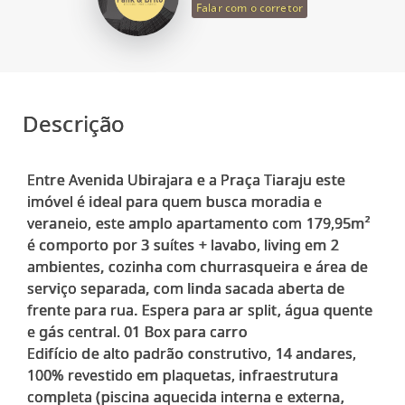
Falar com o corretor
Descrição
Entre Avenida Ubirajara e a Praça Tiaraju este
imóvel é ideal para quem busca moradia e
veraneio, este amplo apartamento com 179,95m²
é comporto por 3 suítes + lavabo, living em 2
ambientes, cozinha com churrasqueira e área de
serviço separada, com linda sacada aberta de
frente para rua. Espera para ar split, água quente
e gás central. 01 Box para carro
Edifício de alto padrão construtivo, 14 andares,
100% revestido em plaquetas, infraestrutura
completa (piscina aquecida interna e externa,