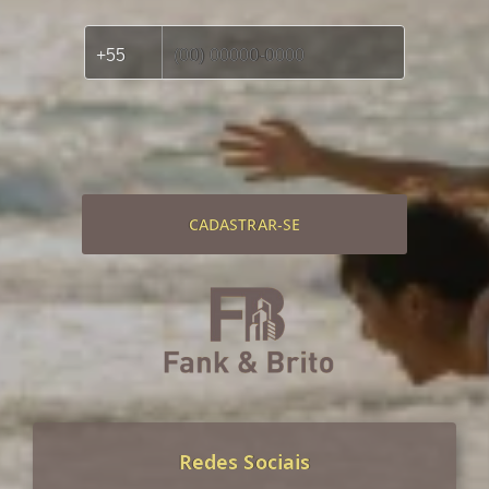
CADASTRAR-SE
Redes Sociais