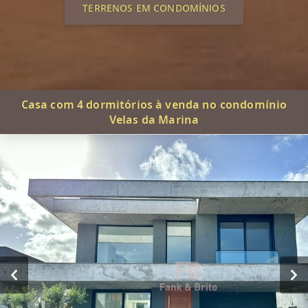
TERRENOS EM CONDOMÍNIOS
Casa com 4 dormitórios à venda no condomínio
Velas da Marina