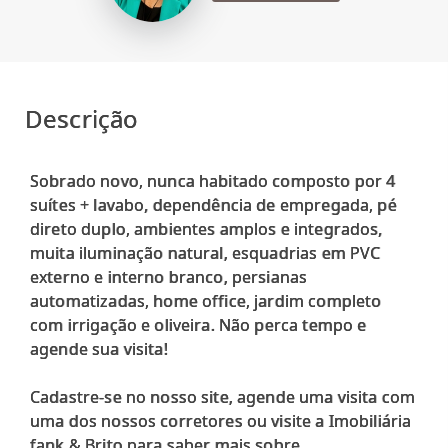
Descrição
Sobrado novo, nunca habitado composto por 4
suítes + lavabo, dependência de empregada, pé
direto duplo, ambientes amplos e integrados,
muita iluminação natural, esquadrias em PVC
externo e interno branco, persianas
automatizadas, home office, jardim completo
com irrigação e oliveira. Não perca tempo e
agende sua visita!
Cadastre-se no nosso site, agende uma visita com
uma dos nossos corretores ou visite a Imobiliária
fank & Brito para saber mais sobre