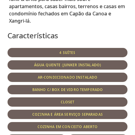
apartamentos, casas bairros, terrenos e casas em
condomínio fechados em Capão da Canoa e
Características
4 SUÍTES
ÁGUA QUENTE (JUNKER INSTALADO)
AR-CONDICIONADO INSTALADO
BANHO C/ BOX DE VIDRO TEMPERADO
CLOSET
COZINHA E ÁREA SERVIÇO SEPARADAS
COZINHA EM CONCEITO ABERTO