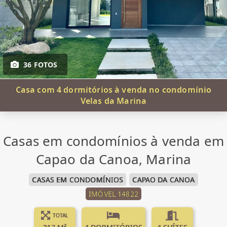
36 FOTOS
Casa com 4 dormitórios à venda no condomínio
Velas da Marina
Casas em condomínios à venda em
Capao da Canoa, Marina
CASAS EM CONDOMÍNIOS
CAPAO DA CANOA
IMÓVEL 14822
TOTAL