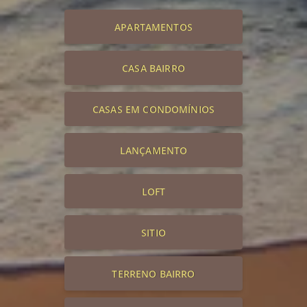
APARTAMENTOS
CASA BAIRRO
CASAS EM CONDOMÍNIOS
LANÇAMENTO
LOFT
SITIO
TERRENO BAIRRO