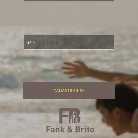
CADASTRAR-SE