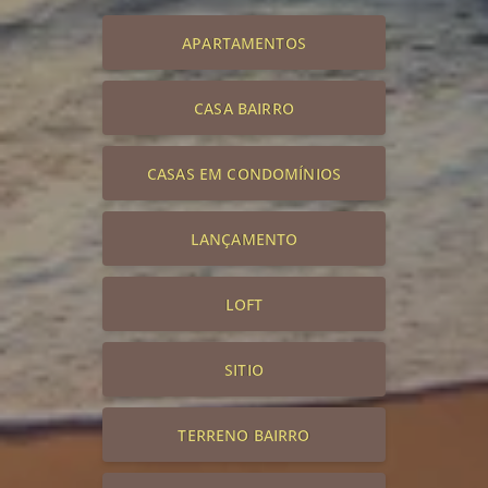
APARTAMENTOS
CASA BAIRRO
CASAS EM CONDOMÍNIOS
LANÇAMENTO
LOFT
SITIO
TERRENO BAIRRO