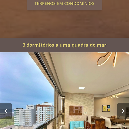
TERRENOS EM CONDOMÍNIOS
3 dormitórios a uma quadra do mar