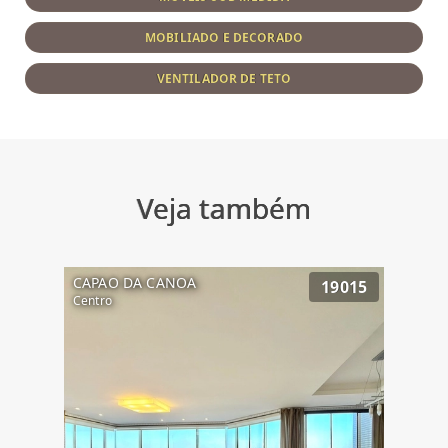
MOBILIADO E DECORADO
VENTILADOR DE TETO
Veja também
CAPAO DA CANOA
19015
Centro