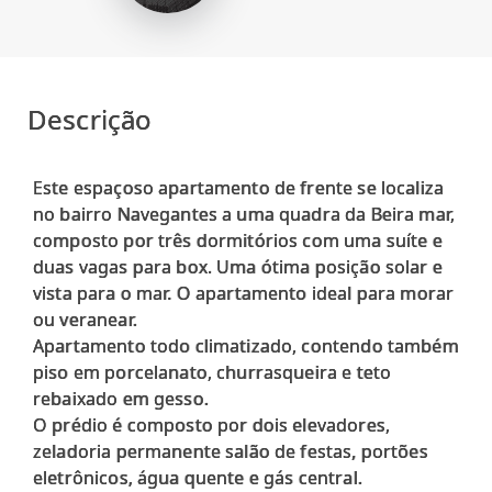
Descrição
Este espaçoso apartamento de frente se localiza
no bairro Navegantes a uma quadra da Beira mar,
composto por três dormitórios com uma suíte e
duas vagas para box. Uma ótima posição solar e
vista para o mar. O apartamento ideal para morar
ou veranear.
Apartamento todo climatizado, contendo também
piso em porcelanato, churrasqueira e teto
rebaixado em gesso.
O prédio é composto por dois elevadores,
zeladoria permanente salão de festas, portões
eletrônicos, água quente e gás central.