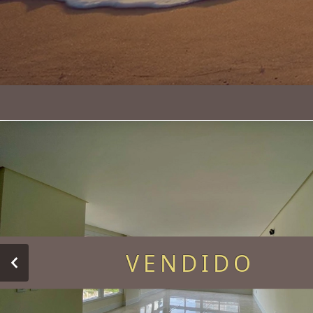
VENDIDO