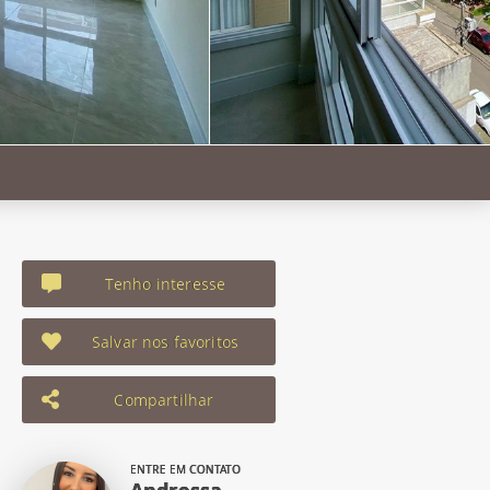
Tenho interesse
Salvar nos favoritos
Compartilhar
ENTRE EM CONTATO
Andressa