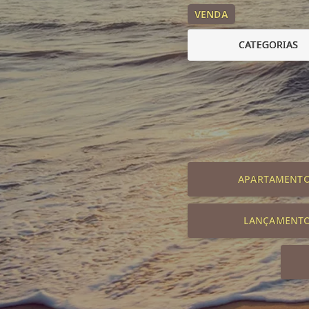
VENDA
CATEGORIAS
APARTAMENT
LANÇAMENT