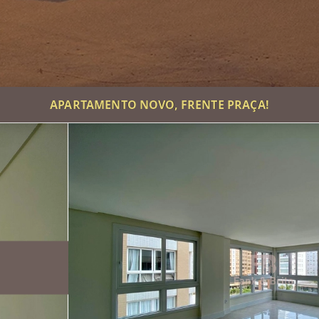
APARTAMENTO NOVO, FRENTE PRAÇA!