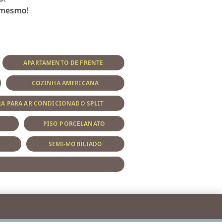
APARTAMENTO DE FRENTE
COZINHA AMERICANA
RA PARA AR CONDICIONADO SPLIT
PISO PORCELANATO
SEMI-MOBILIADO