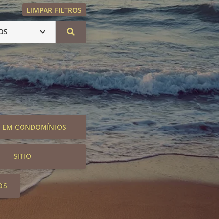
LIMPAR FILTROS
OS
S EM CONDOMÍNIOS
SITIO
OS