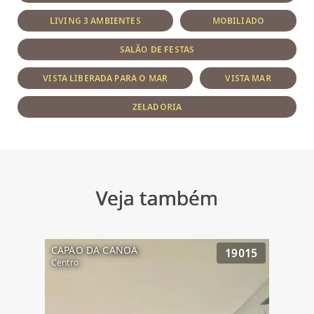
LIVING 3 AMBIENTES
MOBILIADO
SALÃO DE FESTAS
VISTA LIBERADA PARA O MAR
VISTA MAR
ZELADORIA
Veja também
CAPAO DA CANOA
19015
Centro