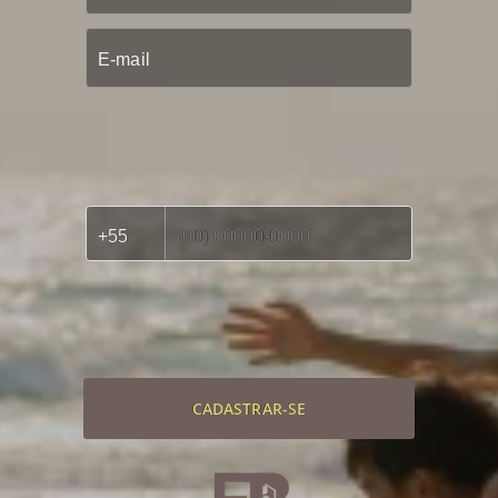
CADASTRAR-SE