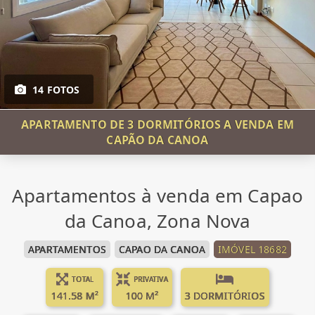
14 FOTOS
APARTAMENTO DE 3 DORMITÓRIOS A VENDA EM
CAPÃO DA CANOA
Apartamentos à venda em Capao
da Canoa, Zona Nova
APARTAMENTOS
CAPAO DA CANOA
IMÓVEL 18682
TOTAL
PRIVATIVA
141.58 M²
100 M²
3 DORMITÓRIOS