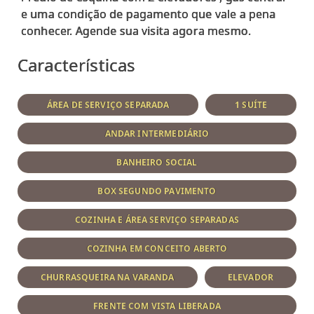
e uma condição de pagamento que vale a pena
Características
ÁREA DE SERVIÇO SEPARADA
1 SUÍTE
ANDAR INTERMEDIÁRIO
BANHEIRO SOCIAL
BOX SEGUNDO PAVIMENTO
COZINHA E ÁREA SERVIÇO SEPARADAS
COZINHA EM CONCEITO ABERTO
CHURRASQUEIRA NA VARANDA
ELEVADOR
FRENTE COM VISTA LIBERADA