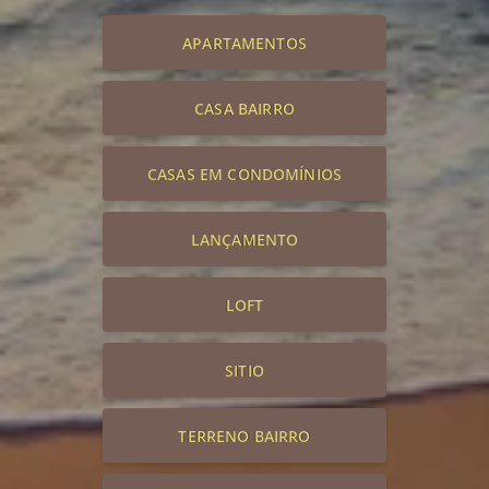
APARTAMENTOS
CASA BAIRRO
CASAS EM CONDOMÍNIOS
LANÇAMENTO
LOFT
SITIO
TERRENO BAIRRO