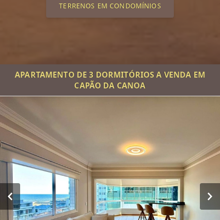
TERRENOS EM CONDOMÍNIOS
APARTAMENTO DE 3 DORMITÓRIOS A VENDA EM
CAPÃO DA CANOA