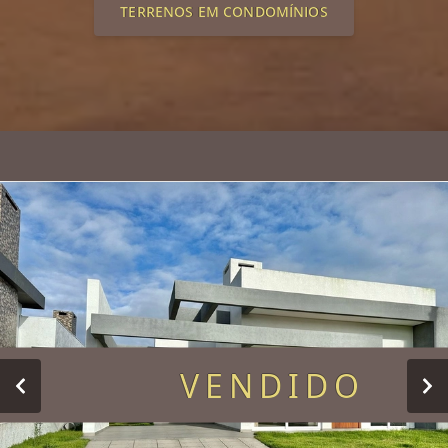
TERRENOS EM CONDOMÍNIOS
VENDIDO