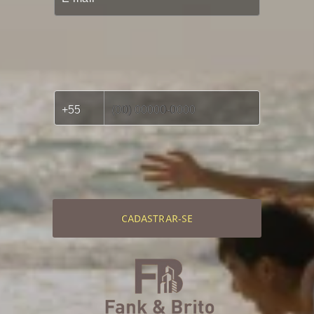
CADASTRAR-SE