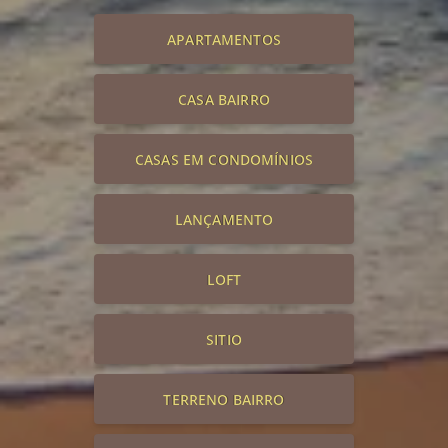
APARTAMENTOS
CASA BAIRRO
CASAS EM CONDOMÍNIOS
LANÇAMENTO
LOFT
SITIO
TERRENO BAIRRO