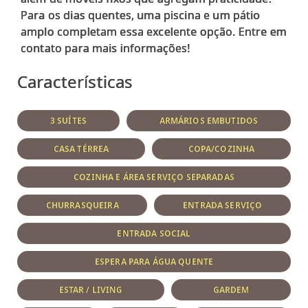
Para os dias quentes, uma piscina e um pátio
amplo completam essa excelente opção. Entre em
Características
3 SUÍTES
ARMÁRIOS EMBUTIDOS
CASA TÉRREA
COPA/COZINHA
COZINHA E ÁREA SERVIÇO SEPARADAS
CHURRASQUEIRA
ENTRADA SERVIÇO
ENTRADA SOCIAL
ESPERA PARA ÁGUA QUENTE
ESTAR / LIVING
GARDEM