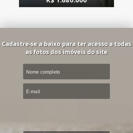
Cadastre-se a baixo para ter acesso a todas
as fotos dos imóveis do site