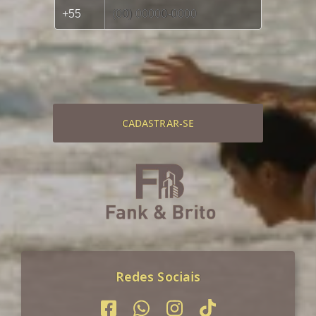
CADASTRAR-SE
Redes Sociais