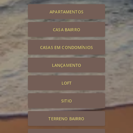
APARTAMENTOS
CASA BAIRRO
CASAS EM CONDOMÍNIOS
LANÇAMENTO
LOFT
SITIO
TERRENO BAIRRO