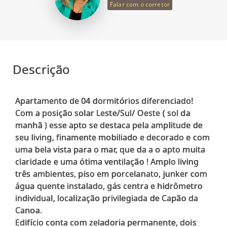
Falar com o corretor
Descrição
Apartamento de 04 dormitórios diferenciado!
Com a posição solar Leste/Sul/ Oeste ( sol da
manhã ) esse apto se destaca pela amplitude de
seu living, finamente mobiliado e decorado e com
uma bela vista para o mar, que da a o apto muita
claridade e uma ótima ventilação ! Amplo living
três ambientes, piso em porcelanato, junker com
água quente instalado, gás centra e hidrômetro
individual, localização privilegiada de Capão da
Canoa.
Edifício conta com zeladoria permanente, dois