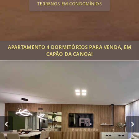
TERRENOS EM CONDOMÍNIOS
APARTAMENTO 4 DORMITÓRIOS PARA VENDA, EM
CAPÃO DA CANOA!