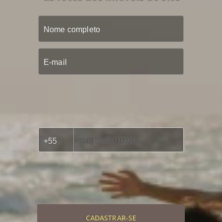
CADASTRAR-SE