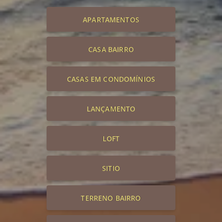
APARTAMENTOS
CASA BAIRRO
CASAS EM CONDOMÍNIOS
LANÇAMENTO
LOFT
SITIO
TERRENO BAIRRO