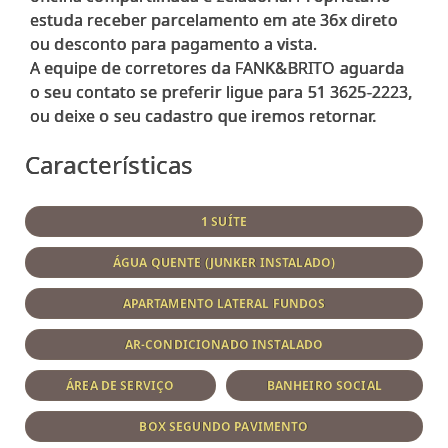
estuda receber parcelamento em ate 36x direto
ou desconto para pagamento a vista.
A equipe de corretores da FANK&BRITO aguarda
o seu contato se preferir ligue para 51 3625-2223,
Características
1 SUÍTE
ÁGUA QUENTE (JUNKER INSTALADO)
APARTAMENTO LATERAL FUNDOS
AR-CONDICIONADO INSTALADO
ÁREA DE SERVIÇO
BANHEIRO SOCIAL
BOX SEGUNDO PAVIMENTO