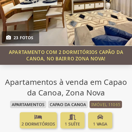
23 FOTOS
APARTAMENTO COM 2 DORMITÓRIOS CAPÃO DA
CANOA, NO BAIRRO ZONA NOVA!
Apartamentos à venda em Capao
da Canoa, Zona Nova
APARTAMENTOS
CAPAO DA CANOA
IMÓVEL 11065
2 DORMITÓRIOS
1 SUÍTE
1 VAGA