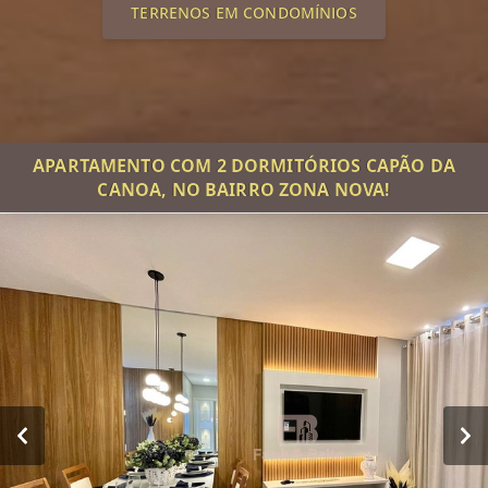
TERRENOS EM CONDOMÍNIOS
APARTAMENTO COM 2 DORMITÓRIOS CAPÃO DA
CANOA, NO BAIRRO ZONA NOVA!