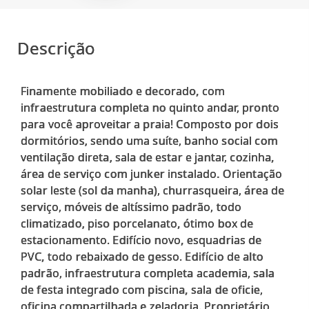
Descrição
Finamente mobiliado e decorado, com
infraestrutura completa no quinto andar, pronto
para você aproveitar a praia! Composto por dois
dormitórios, sendo uma suíte, banho social com
ventilação direta, sala de estar e jantar, cozinha,
área de serviço com junker instalado. Orientação
solar leste (sol da manha), churrasqueira, área de
serviço, móveis de altíssimo padrão, todo
climatizado, piso porcelanato, ótimo box de
estacionamento. Edifício novo, esquadrias de
PVC, todo rebaixado de gesso. Edifício de alto
padrão, infraestrutura completa academia, sala
de festa integrado com piscina, sala de oficie,
oficina compartilhada e zeladoria. Proprietário