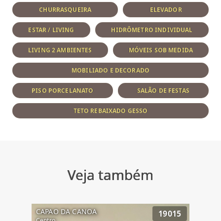
CHURRASQUEIRA
ELEVADOR
ESTAR / LIVING
HIDRÔMETRO INDIVIDUAL
LIVING 2 AMBIENTES
MÓVEIS SOB MEDIDA
MOBILIADO E DECORADO
PISO PORCELANATO
SALÃO DE FESTAS
TETO REBAIXADO GESSO
Veja também
CAPAO DA CANOA
19015
Centro