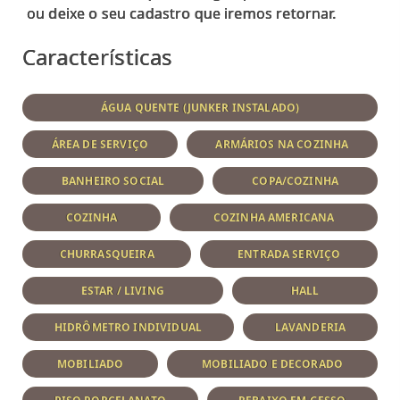
Características
ÁGUA QUENTE (JUNKER INSTALADO)
ÁREA DE SERVIÇO
ARMÁRIOS NA COZINHA
BANHEIRO SOCIAL
COPA/COZINHA
COZINHA
COZINHA AMERICANA
CHURRASQUEIRA
ENTRADA SERVIÇO
ESTAR / LIVING
HALL
HIDRÔMETRO INDIVIDUAL
LAVANDERIA
MOBILIADO
MOBILIADO E DECORADO