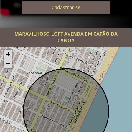
Cadastrar-se
MARAVILHOSO LOFT AVENDA EM CAPÃO DA
CANOA
+
−