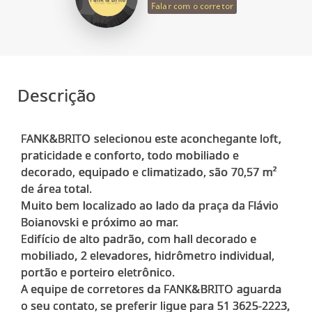
Falar com o corretor
Descrição
FANK&BRITO selecionou este aconchegante loft,
praticidade e conforto, todo mobiliado e
decorado, equipado e climatizado, são 70,57 m²
de área total.
Muito bem localizado ao lado da praça da Flávio
Boianovski e próximo ao mar.
Edifício de alto padrão, com hall decorado e
mobiliado, 2 elevadores, hidrômetro individual,
portão e porteiro eletrônico.
A equipe de corretores da FANK&BRITO aguarda
o seu contato, se preferir ligue para 51 3625-2223,