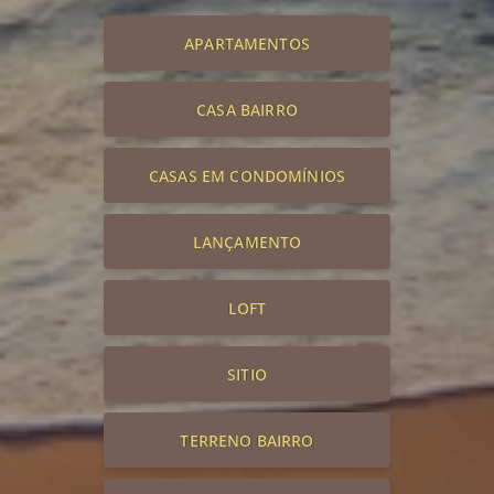
APARTAMENTOS
CASA BAIRRO
CASAS EM CONDOMÍNIOS
LANÇAMENTO
LOFT
SITIO
TERRENO BAIRRO