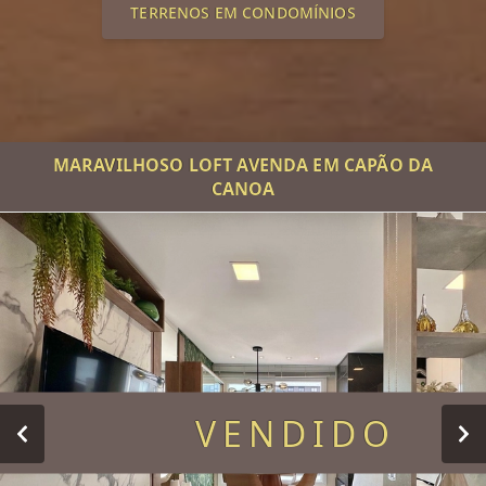
TERRENOS EM CONDOMÍNIOS
MARAVILHOSO LOFT AVENDA EM CAPÃO DA
CANOA
VENDIDO