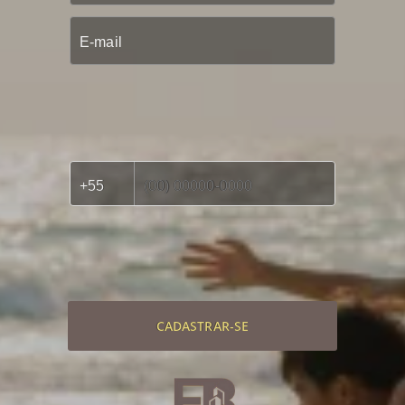
CADASTRAR-SE