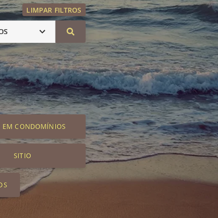
LIMPAR FILTROS
OS
S EM CONDOMÍNIOS
SITIO
OS