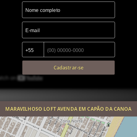
Cadastrar-se
MARAVILHOSO LOFT AVENDA EM CAPÃO DA CANOA