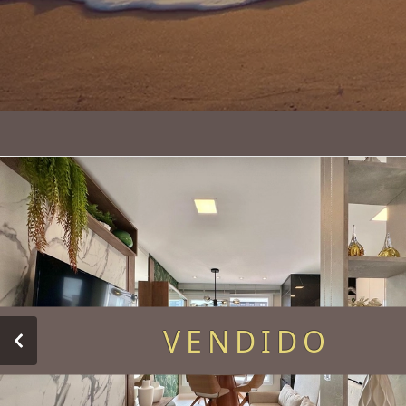
VENDIDO