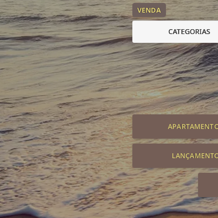
VENDA
CATEGORIAS
APARTAMENT
LANÇAMENT