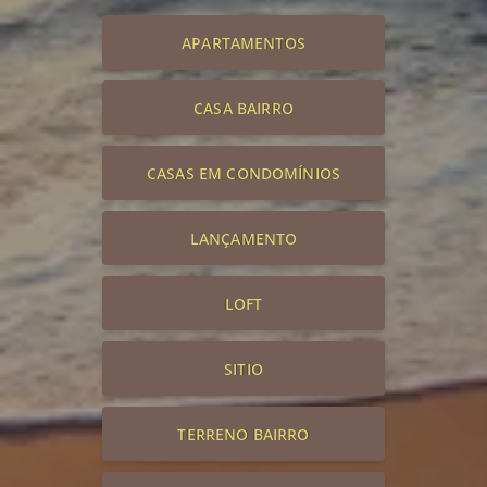
APARTAMENTOS
CASA BAIRRO
CASAS EM CONDOMÍNIOS
LANÇAMENTO
LOFT
SITIO
TERRENO BAIRRO