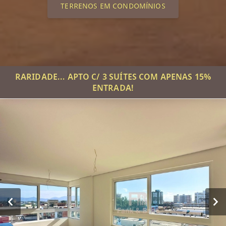
TERRENOS EM CONDOMÍNIOS
RARIDADE... APTO C/ 3 SUÍTES COM APENAS 15%
ENTRADA!