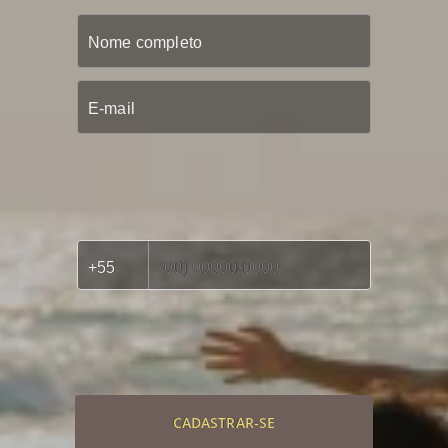
CADASTRAR-SE