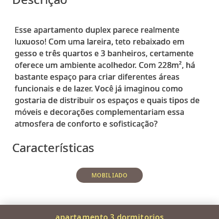
Esse apartamento duplex parece realmente
luxuoso! Com uma lareira, teto rebaixado em
gesso e três quartos e 3 banheiros, certamente
oferece um ambiente acolhedor. Com 228m², há
bastante espaço para criar diferentes áreas
funcionais e de lazer. Você já imaginou como
gostaria de distribuir os espaços e quais tipos de
móveis e decorações complementariam essa
Características
MOBILIADO
apartamento 3 dormitorios