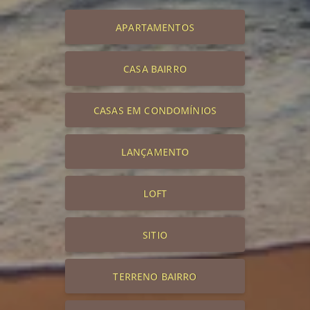
APARTAMENTOS
CASA BAIRRO
CASAS EM CONDOMÍNIOS
LANÇAMENTO
LOFT
SITIO
TERRENO BAIRRO