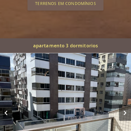
TERRENOS EM CONDOMÍNIOS
apartamento 3 dormitorios