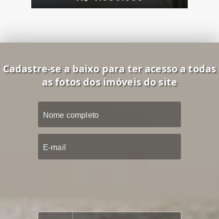
Cadastre-se a baixo para ter acesso a todas
as fotos dos imóveis do site