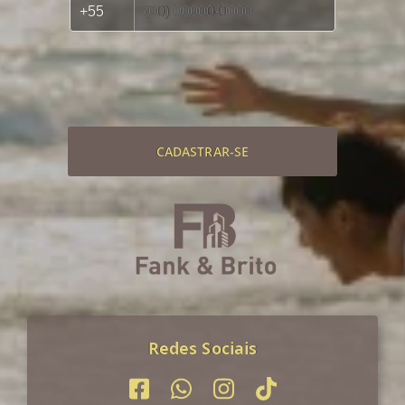
CADASTRAR-SE
Redes Sociais