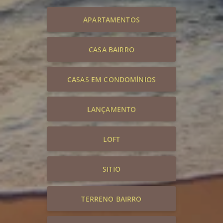
APARTAMENTOS
CASA BAIRRO
CASAS EM CONDOMÍNIOS
LANÇAMENTO
LOFT
SITIO
TERRENO BAIRRO