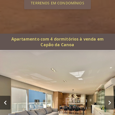
TERRENOS EM CONDOMÍNIOS
Apartamento com 4 dormitórios à venda em
Capão da Canoa