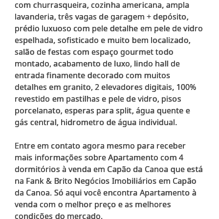
com churrasqueira, cozinha americana, ampla
lavanderia, três vagas de garagem + depósito,
prédio luxuoso com pele detalhe em pele de vidro
espelhada, sofisticado e muito bem localizado,
salão de festas com espaço gourmet todo
montado, acabamento de luxo, lindo hall de
entrada finamente decorado com muitos
detalhes em granito, 2 elevadores digitais, 100%
revestido em pastilhas e pele de vidro, pisos
porcelanato, esperas para split, água quente e
gás central, hidrometro de água individual.
Entre em contato agora mesmo para receber
mais informações sobre Apartamento com 4
dormitórios à venda em Capão da Canoa que está
na Fank & Brito Negócios Imobiliários em Capão
da Canoa. Só aqui você encontra Apartamento à
venda com o melhor preço e as melhores