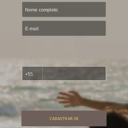
CADASTRAR-SE