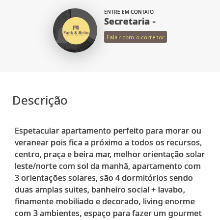
ENTRE EM CONTATO
Secretaria -
Falar com o corretor
Descrição
Espetacular apartamento perfeito para morar ou
veranear pois fica a próximo a todos os recursos,
centro, praça e beira mar, melhor orientação solar
leste/norte com sol da manhã, apartamento com
3 orientações solares, são 4 dormitórios sendo
duas amplas suites, banheiro social + lavabo,
finamente mobiliado e decorado, living enorme
com 3 ambientes, espaço para fazer um gourmet