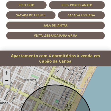
PISO FRIO
PISO PORCELANATO
SACADA DE FRENTE
SACADA FECHADA
SALA DE JANTAR
VISTA LIBERADA PARA A RUA
Apartamento com 4 dormitórios à venda em
Capão da Canoa
+
−