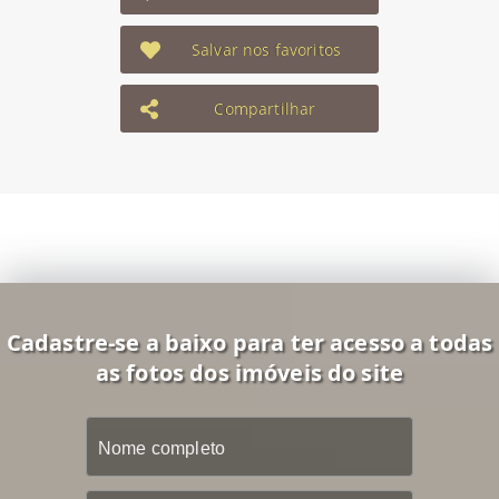
Salvar nos favoritos
Compartilhar
Cadastre-se a baixo para ter acesso a todas
as fotos dos imóveis do site