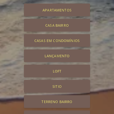
APARTAMENTOS
CASA BAIRRO
CASAS EM CONDOMÍNIOS
LANÇAMENTO
LOFT
SITIO
TERRENO BAIRRO