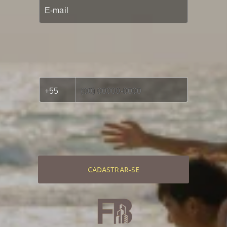
CADASTRAR-SE