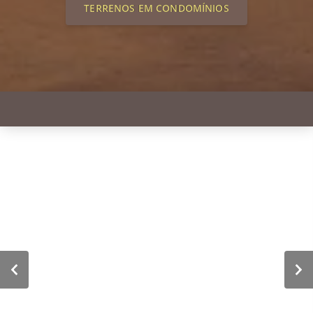
TERRENOS EM CONDOMÍNIOS