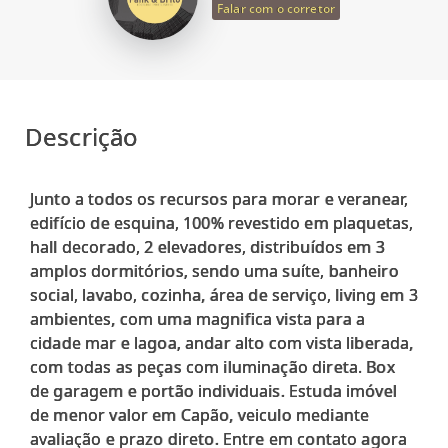
Falar com o corretor
Descrição
Junto a todos os recursos para morar e veranear,
edifício de esquina, 100% revestido em plaquetas,
hall decorado, 2 elevadores, distribuídos em 3
amplos dormitórios, sendo uma suíte, banheiro
social, lavabo, cozinha, área de serviço, living em 3
ambientes, com uma magnifica vista para a
cidade mar e lagoa, andar alto com vista liberada,
com todas as peças com iluminação direta. Box
de garagem e portão individuais. Estuda imóvel
de menor valor em Capão, veiculo mediante
avaliação e prazo direto. Entre em contato agora