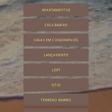
APARTAMENTOS
CASA BAIRRO
CASAS EM CONDOMÍNIOS
LANÇAMENTO
LOFT
SITIO
TERRENO BAIRRO