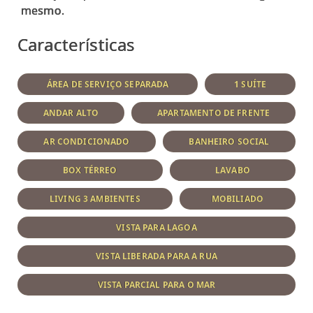
Características
ÁREA DE SERVIÇO SEPARADA
1 SUÍTE
ANDAR ALTO
APARTAMENTO DE FRENTE
AR CONDICIONADO
BANHEIRO SOCIAL
BOX TÉRREO
LAVABO
LIVING 3 AMBIENTES
MOBILIADO
VISTA PARA LAGOA
VISTA LIBERADA PARA A RUA
VISTA PARCIAL PARA O MAR