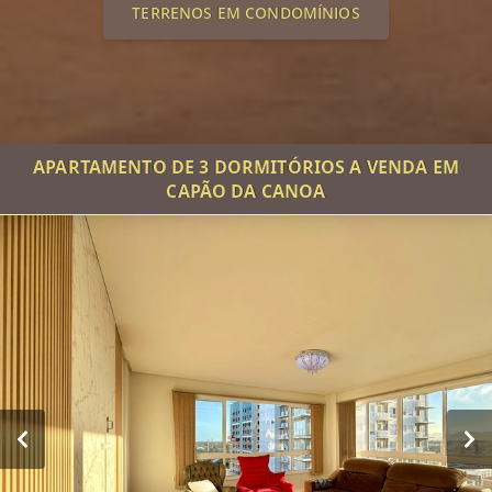
TERRENOS EM CONDOMÍNIOS
APARTAMENTO DE 3 DORMITÓRIOS A VENDA EM
CAPÃO DA CANOA