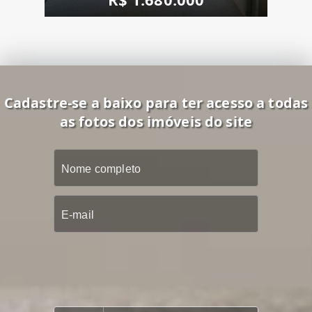
Cadastre-se a baixo para ter acesso a todas
as fotos dos imóveis do site