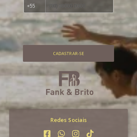
CADASTRAR-SE
Redes Sociais