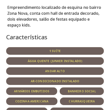
Empreendimento localizado de esquina no bairro
Zona Nova, conta com hall de entrada decorado,
dois elevadores, salão de festas equipado e
Características
1 SUÍTE
ÁGUA QUENTE (JUNKER INSTALADO)
ANDAR ALTO
AR-CONDICIONADO INSTALADO
ARMÁRIOS EMBUTIDOS
BANHEIRO SOCIAL
COZINHA AMERICANA
CHURRASQUEIRA