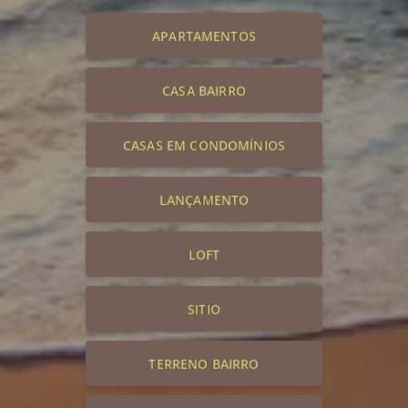
APARTAMENTOS
CASA BAIRRO
CASAS EM CONDOMÍNIOS
LANÇAMENTO
LOFT
SITIO
TERRENO BAIRRO