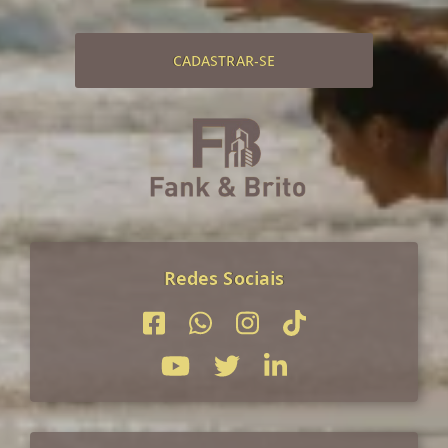
CADASTRAR-SE
Redes Sociais