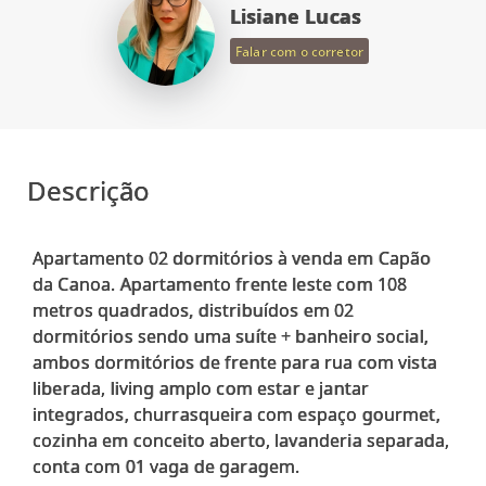
Lisiane Lucas
Falar com o corretor
Descrição
Apartamento 02 dormitórios à venda em Capão
da Canoa. Apartamento frente leste com 108
metros quadrados, distribuídos em 02
dormitórios sendo uma suíte + banheiro social,
ambos dormitórios de frente para rua com vista
liberada, living amplo com estar e jantar
integrados, churrasqueira com espaço gourmet,
cozinha em conceito aberto, lavanderia separada,
conta com 01 vaga de garagem.