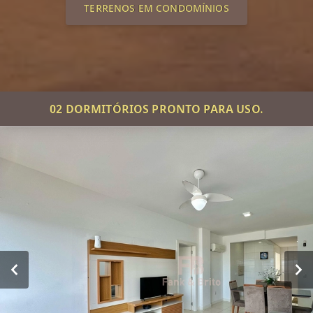
TERRENOS EM CONDOMÍNIOS
02 DORMITÓRIOS PRONTO PARA USO.