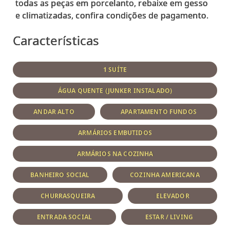
todas as peças em porcelanto, rebaixe em gesso
Características
1 SUÍTE
ÁGUA QUENTE (JUNKER INSTALADO)
ANDAR ALTO
APARTAMENTO FUNDOS
ARMÁRIOS EMBUTIDOS
ARMÁRIOS NA COZINHA
BANHEIRO SOCIAL
COZINHA AMERICANA
CHURRASQUEIRA
ELEVADOR
ENTRADA SOCIAL
ESTAR / LIVING