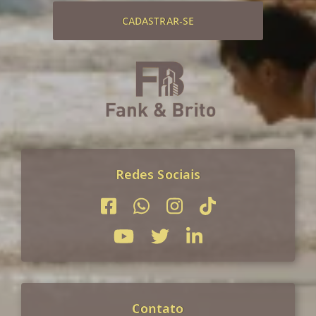
CADASTRAR-SE
Redes Sociais
Contato