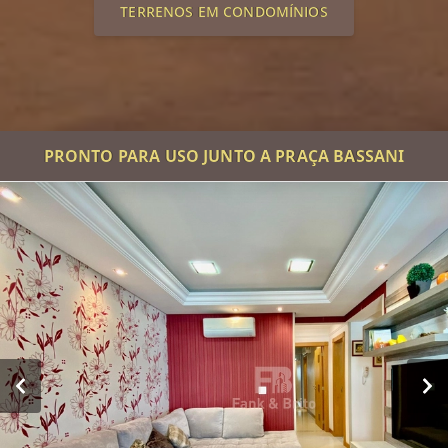
TERRENOS EM CONDOMÍNIOS
PRONTO PARA USO JUNTO A PRAÇA BASSANI