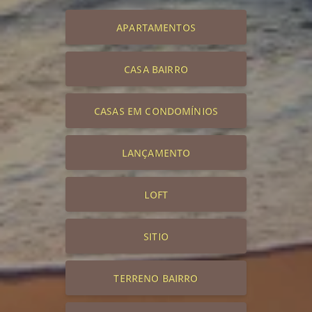
APARTAMENTOS
CASA BAIRRO
CASAS EM CONDOMÍNIOS
LANÇAMENTO
LOFT
SITIO
TERRENO BAIRRO