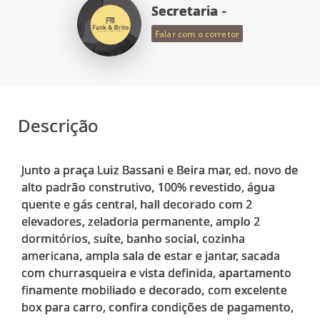
Secretaria -
Falar com o corretor
Descrição
Junto a praça Luiz Bassani e Beira mar, ed. novo de
alto padrão construtivo, 100% revestido, água
quente e gás central, hall decorado com 2
elevadores, zeladoria permanente, amplo 2
dormitórios, suíte, banho social, cozinha
americana, ampla sala de estar e jantar, sacada
com churrasqueira e vista definida, apartamento
finamente mobiliado e decorado, com excelente
box para carro, confira condições de pagamento,