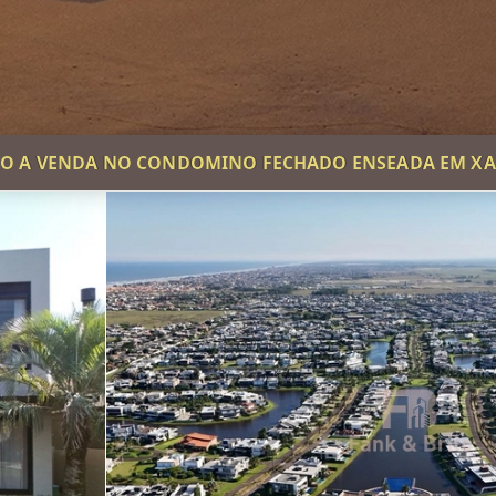
O A VENDA NO CONDOMINO FECHADO ENSEADA EM XA