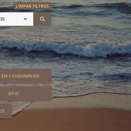
LIMPAR FILTROS
OS
S EM CONDOMÍNIOS
SITIO
OS