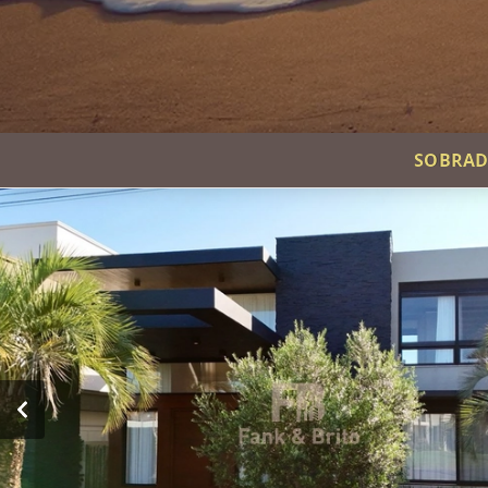
SOBRAD