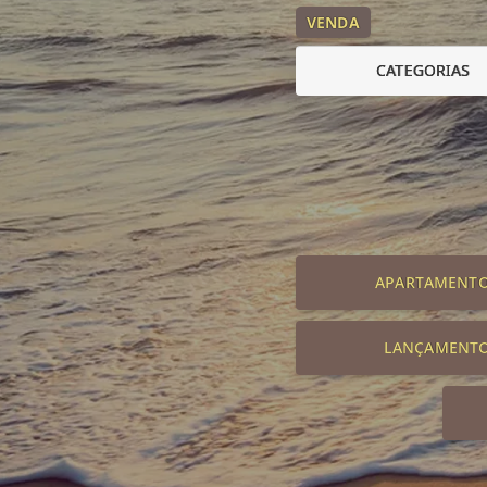
VENDA
CATEGORIAS
APARTAMENT
LANÇAMENT