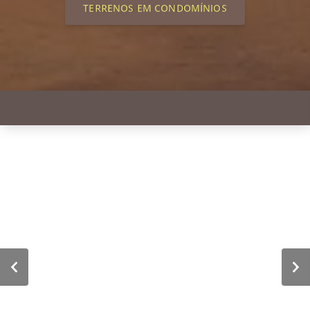
TERRENOS EM CONDOMÍNIOS