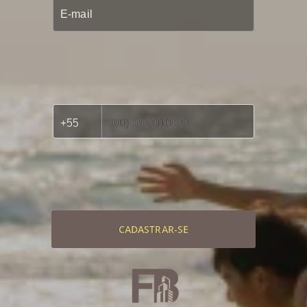
CADASTRAR-SE