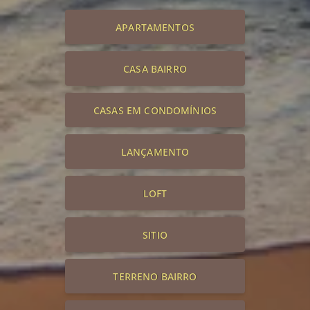
APARTAMENTOS
CASA BAIRRO
CASAS EM CONDOMÍNIOS
LANÇAMENTO
LOFT
SITIO
TERRENO BAIRRO