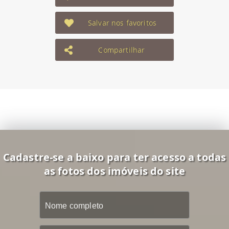
Salvar nos favoritos
Compartilhar
Cadastre-se a baixo para ter acesso a todas
as fotos dos imóveis do site