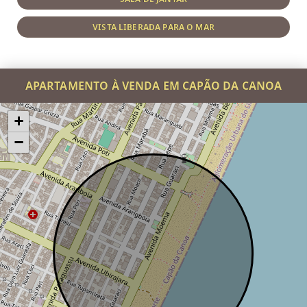
VISTA LIBERADA PARA O MAR
APARTAMENTO À VENDA EM CAPÃO DA CANOA
+
−