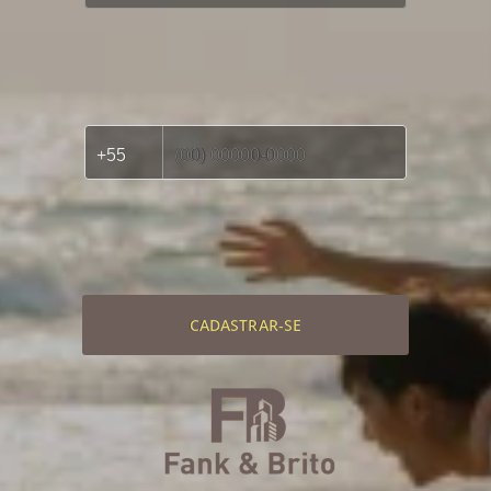
CADASTRAR-SE