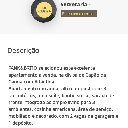
Secretaria -
Falar com o corretor
Descrição
FANK&BRITO selecionou este excelente
apartamento a venda, na divisa de Capão da
Canoa com Atlântida.
Apartamento em andar alto composto por 3
dormitórios, uma suíte, banho social, sacada de
frente integrada ao amplo living para 3
ambientes, cozinha americana, área de serviço,
mobiliado e decorado, com 2 vagas de garagem e
1 depósito.