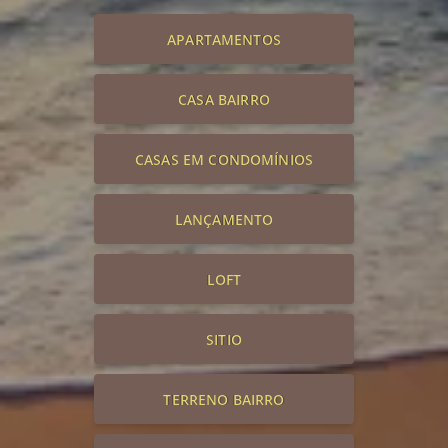
APARTAMENTOS
CASA BAIRRO
CASAS EM CONDOMÍNIOS
LANÇAMENTO
LOFT
SITIO
TERRENO BAIRRO