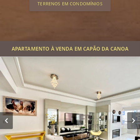
TERRENOS EM CONDOMÍNIOS
APARTAMENTO À VENDA EM CAPÃO DA CANOA