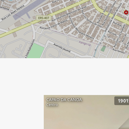
CAPAO DA CANOA
1901
Centro