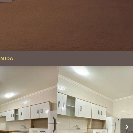
ENIDA