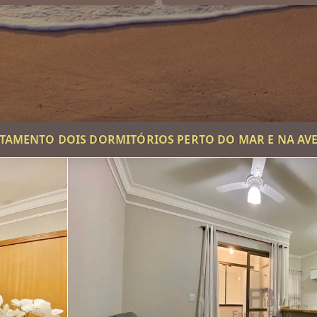
TAMENTO DOIS DORMITÓRIOS PERTO DO MAR E NA AV