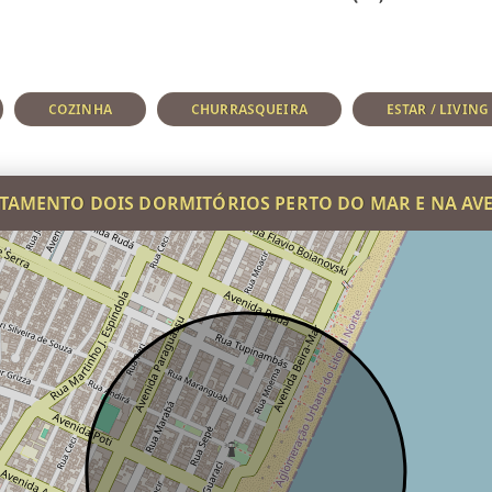
COZINHA
CHURRASQUEIRA
ESTAR / LIVING
TAMENTO DOIS DORMITÓRIOS PERTO DO MAR E NA AV