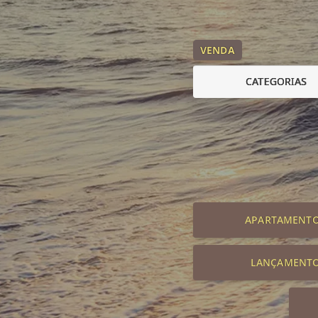
VENDA
CATEGORIAS
APARTAMENT
LANÇAMENT