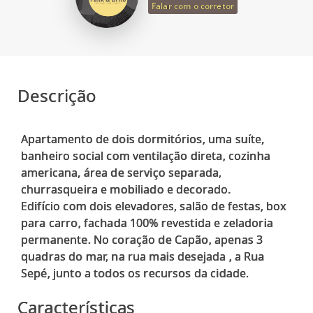
Falar com o corretor
Descrição
Apartamento de dois dormitórios, uma suíte,
banheiro social com ventilação direta, cozinha
americana, área de serviço separada,
churrasqueira e mobiliado e decorado.
Edifício com dois elevadores, salão de festas, box
para carro, fachada 100% revestida e zeladoria
permanente. No coração de Capão, apenas 3
quadras do mar, na rua mais desejada , a Rua
Características