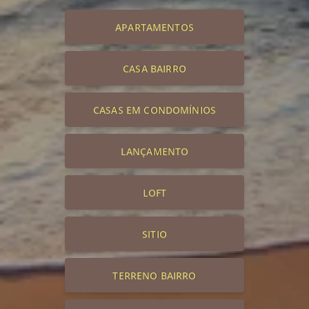
APARTAMENTOS
CASA BAIRRO
CASAS EM CONDOMÍNIOS
LANÇAMENTO
LOFT
SITIO
TERRENO BAIRRO