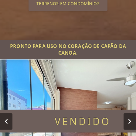
TERRENOS EM CONDOMÍNIOS
PRONTO PARA USO NO CORAÇÃO DE CAPÃO DA
CANOA.
VENDIDO