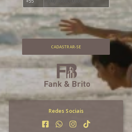
CADASTRAR-SE
Redes Sociais