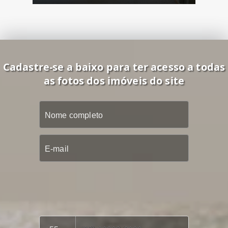
Cadastre-se a baixo para ter acesso a todas
as fotos dos imóveis do site