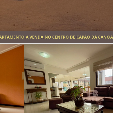
ARTAMENTO A VENDA NO CENTRO DE CAPÃO DA CANOA