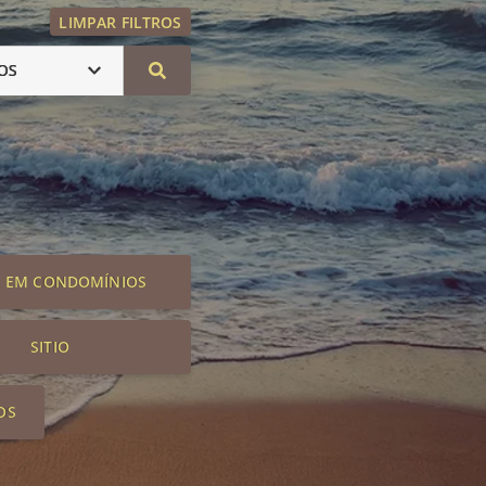
LIMPAR FILTROS
OS
S EM CONDOMÍNIOS
SITIO
OS