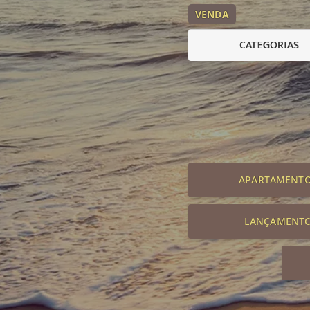
VENDA
CATEGORIAS
APARTAMENT
LANÇAMENT