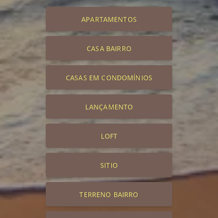
APARTAMENTOS
CASA BAIRRO
CASAS EM CONDOMÍNIOS
LANÇAMENTO
LOFT
SITIO
TERRENO BAIRRO