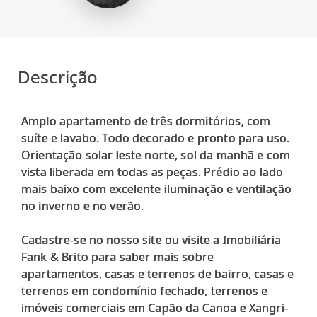
Descrição
Amplo apartamento de três dormitórios, com
suíte e lavabo. Todo decorado e pronto para uso.
Orientação solar leste norte, sol da manhã e com
vista liberada em todas as peças. Prédio ao lado
mais baixo com excelente iluminação e ventilação
no inverno e no verão.
Cadastre-se no nosso site ou visite a Imobiliária
Fank & Brito para saber mais sobre
apartamentos, casas e terrenos de bairro, casas e
terrenos em condomínio fechado, terrenos e
imóveis comerciais em Capão da Canoa e Xangri-