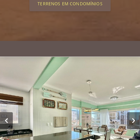
TERRENOS EM CONDOMÍNIOS