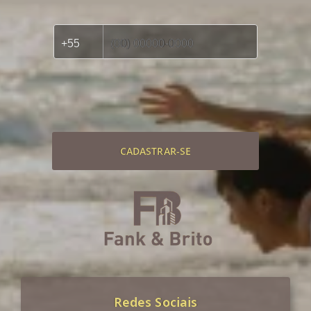
CADASTRAR-SE
Redes Sociais