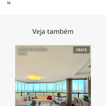
Veja também
CAPAO DA CANOA
19015
Centro
APARTAMENTOS