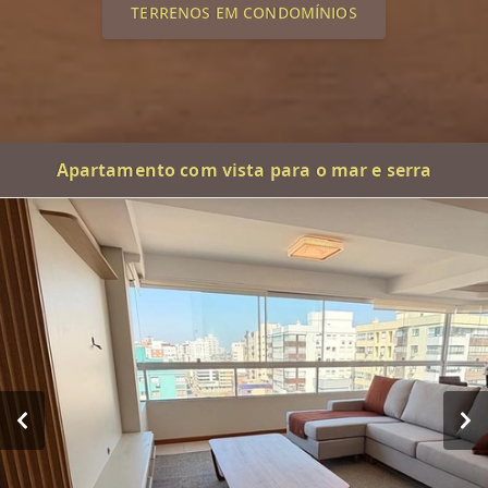
TERRENOS EM CONDOMÍNIOS
Apartamento com vista para o mar e serra