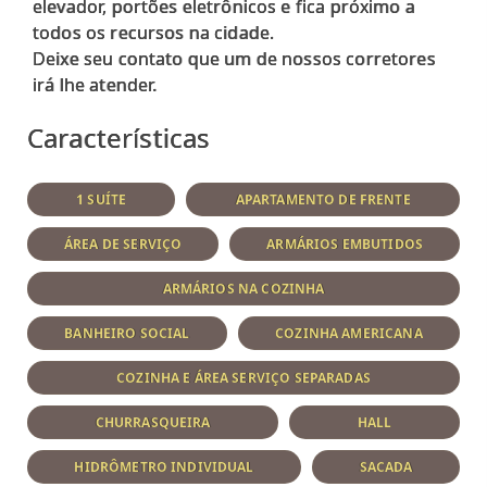
elevador, portões eletrônicos e fica próximo a
todos os recursos na cidade.
Deixe seu contato que um de nossos corretores
Características
1 SUÍTE
APARTAMENTO DE FRENTE
ÁREA DE SERVIÇO
ARMÁRIOS EMBUTIDOS
ARMÁRIOS NA COZINHA
BANHEIRO SOCIAL
COZINHA AMERICANA
COZINHA E ÁREA SERVIÇO SEPARADAS
CHURRASQUEIRA
HALL
HIDRÔMETRO INDIVIDUAL
SACADA