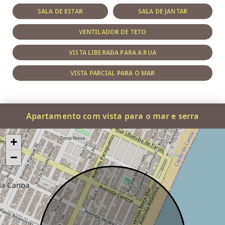
SALA DE ESTAR
SALA DE JANTAR
VENTILADOR DE TETO
VISTA LIBERADA PARA A RUA
VISTA PARCIAL PARA O MAR
Apartamento com vista para o mar e serra
+
−