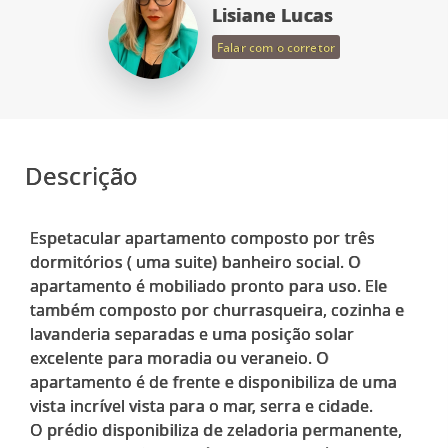
Lisiane Lucas
Falar com o corretor
Descrição
Espetacular apartamento composto por três
dormitórios ( uma suite) banheiro social. O
apartamento é mobiliado pronto para uso. Ele
também composto por churrasqueira, cozinha e
lavanderia separadas e uma posição solar
excelente para moradia ou veraneio. O
apartamento é de frente e disponibiliza de uma
vista incrível vista para o mar, serra e cidade.
O prédio disponibiliza de zeladoria permanente,