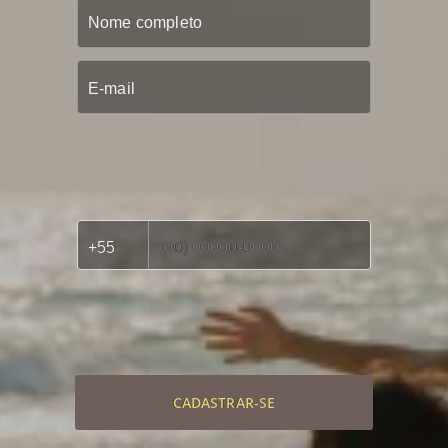
CADASTRAR-SE