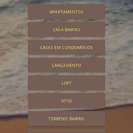
APARTAMENTOS
CASA BAIRRO
CASAS EM CONDOMÍNIOS
LANÇAMENTO
LOFT
SITIO
TERRENO BAIRRO