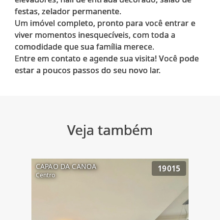
festas, zelador permanente.
Um imóvel completo, pronto para você entrar e
viver momentos inesquecíveis, com toda a
comodidade que sua família merece.
Entre em contato e agende sua visita! Você pode
Veja também
CAPAO DA CANOA
19015
Centro