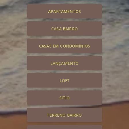
APARTAMENTOS
CASA BAIRRO
CASAS EM CONDOMÍNIOS
LANÇAMENTO
LOFT
SITIO
TERRENO BAIRRO