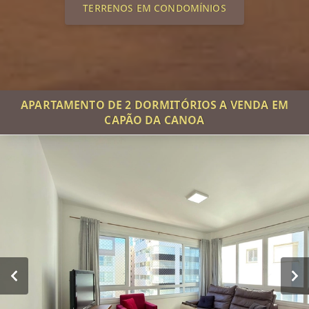
TERRENOS EM CONDOMÍNIOS
APARTAMENTO DE 2 DORMITÓRIOS A VENDA EM
CAPÃO DA CANOA