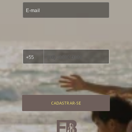
CADASTRAR-SE