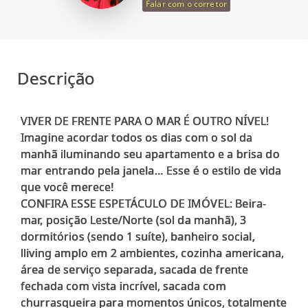
Falar com o corretor
Descrição
VIVER DE FRENTE PARA O MAR É OUTRO NÍVEL!
Imagine acordar todos os dias com o sol da
manhã iluminando seu apartamento e a brisa do
mar entrando pela janela… Esse é o estilo de vida
que você merece!
CONFIRA ESSE ESPETÁCULO DE IMÓVEL: Beira-
mar, posição Leste/Norte (sol da manhã), 3
dormitórios (sendo 1 suíte), banheiro social,
lliving amplo em 2 ambientes, cozinha americana,
área de serviço separada, sacada de frente
fechada com vista incrível, sacada com
churrasqueira para momentos únicos, totalmente