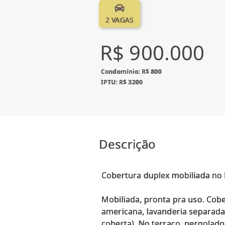
2 VAGAS
R$ 900.000
Condomínio: R$ 800
IPTU: R$ 3200
Descrição
Cobertura duplex mobiliada no 
Mobiliada, pronta pra uso. Cobe
americana, lavanderia separada,