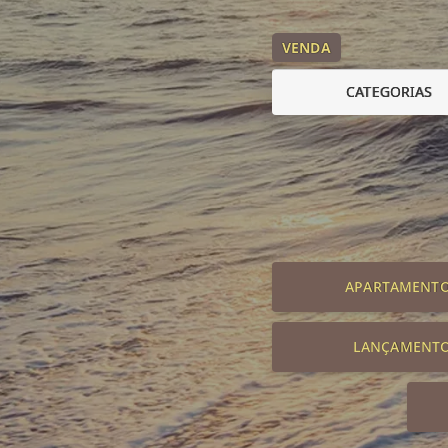
VENDA
CATEGORIAS
APARTAMENT
LANÇAMENT