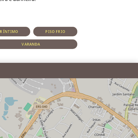
R ÍNTIMO
PISO FRIO
VARANDA