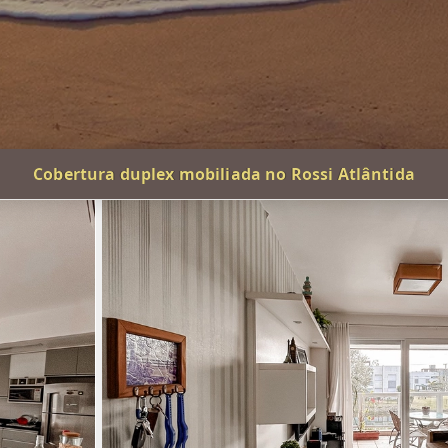
Cobertura duplex mobiliada no Rossi Atlântida