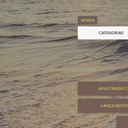
VENDA
CATEGORIAS
APARTAMENT
LANÇAMENT