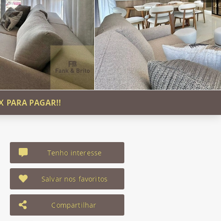
X PARA PAGAR!!
Tenho interesse
Salvar nos favoritos
Compartilhar