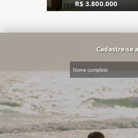
R$ 3.800.000
Cadastre-se a