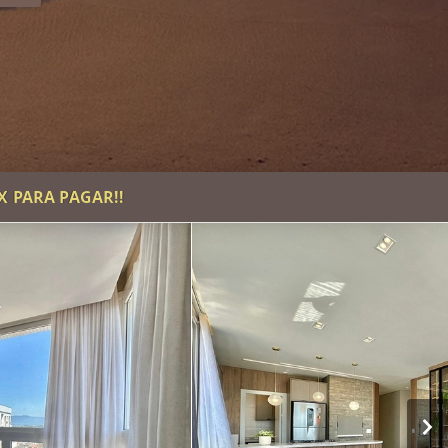
X PARA PAGAR!!