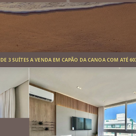
E 3 SUÍTES A VENDA EM CAPÃO DA CANOA COM ATÉ 60