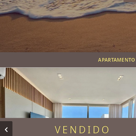
APARTAMENTO D
VENDIDO