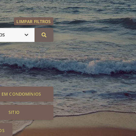
LIMPAR FILTROS
OS
S EM CONDOMÍNIOS
SITIO
OS