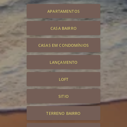
APARTAMENTOS
CASA BAIRRO
CASAS EM CONDOMÍNIOS
LANÇAMENTO
LOFT
SITIO
TERRENO BAIRRO