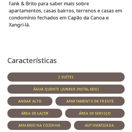
Fank & Brito para saber mais sobre
apartamentos, casas bairros, terrenos e casas em
condomínio fechados em Capão da Canoa e
Xangri-lá.
Características
2 SUÍTES
ÁGUA QUENTE (JUNKER INSTALADO)
ANDAR ALTO
APARTAMENTO DE FRENTE
ÁREA DE LAZER
ÁREA DE SERVIÇO
ARMÁRIO NA COZINHA
AUTOMATIZADA