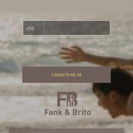
CADASTRAR-SE