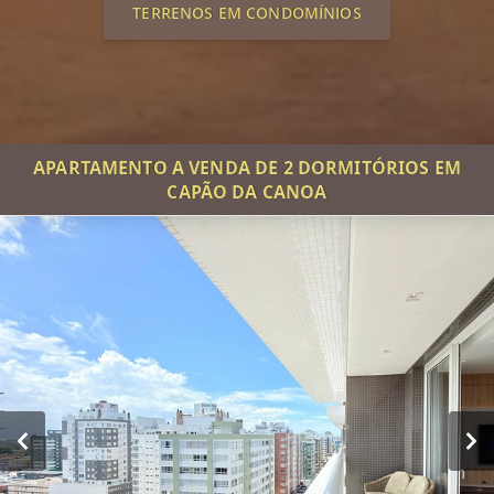
TERRENOS EM CONDOMÍNIOS
APARTAMENTO A VENDA DE 2 DORMITÓRIOS EM
CAPÃO DA CANOA