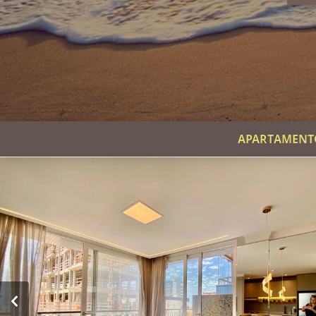
APARTAMENTO