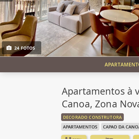
24 FOTOS
APARTAMENTO
Apartamentos à 
Canoa, Zona Nov
DECORADO CONSTRUTORA
APARTAMENTOS
CAPAO DA CANO