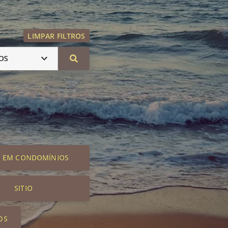
LIMPAR FILTROS
OS
S EM CONDOMÍNIOS
SITIO
OS