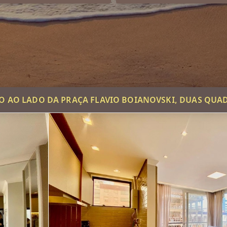
 AO LADO DA PRAÇA FLAVIO BOIANOVSKI, DUAS QUA