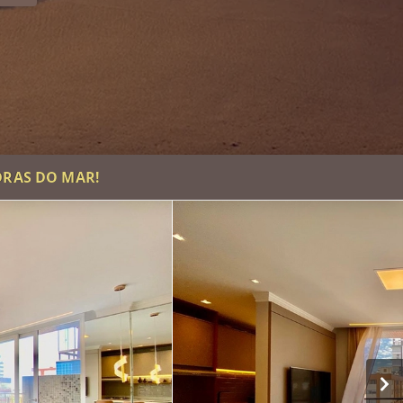
DRAS DO MAR!