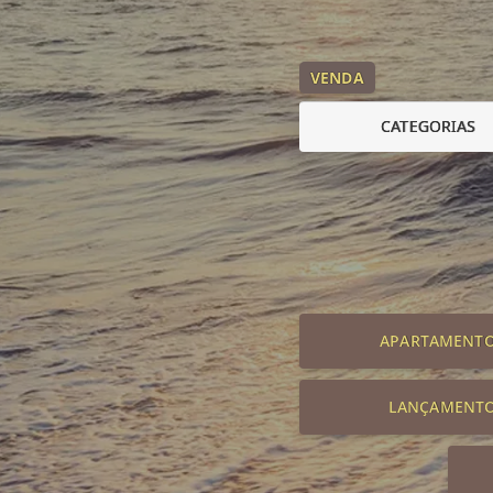
VENDA
CATEGORIAS
APARTAMENT
LANÇAMENT