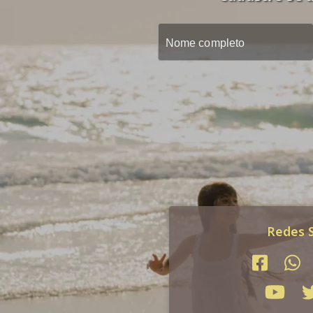
Redes S