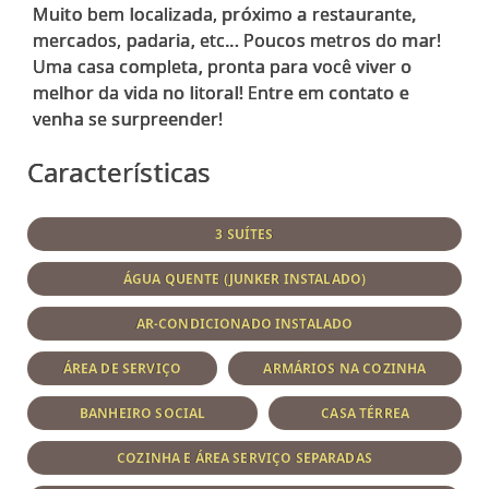
Muito bem localizada, próximo a restaurante,
mercados, padaria, etc... Poucos metros do mar!
Uma casa completa, pronta para você viver o
melhor da vida no litoral! Entre em contato e
Características
3 SUÍTES
ÁGUA QUENTE (JUNKER INSTALADO)
AR-CONDICIONADO INSTALADO
ÁREA DE SERVIÇO
ARMÁRIOS NA COZINHA
BANHEIRO SOCIAL
CASA TÉRREA
COZINHA E ÁREA SERVIÇO SEPARADAS