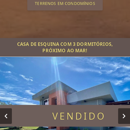
TERRENOS EM CONDOMÍNIOS
CASA DE ESQUINA COM 3 DORMITÓRIOS,
PRÓXIMO AO MAR!
VENDIDO