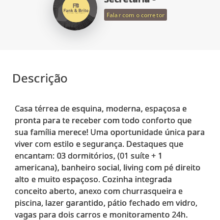
Falar com o corretor
Descrição
Casa térrea de esquina, moderna, espaçosa e
pronta para te receber com todo conforto que
sua família merece! Uma oportunidade única para
viver com estilo e segurança. Destaques que
encantam: 03 dormitórios, (01 suíte + 1
americana), banheiro social, living com pé direito
alto e muito espaçoso. Cozinha integrada
conceito aberto, anexo com churrasqueira e
piscina, lazer garantido, pátio fechado em vidro,
vagas para dois carros e monitoramento 24h.