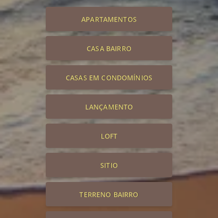
APARTAMENTOS
CASA BAIRRO
CASAS EM CONDOMÍNIOS
LANÇAMENTO
LOFT
SITIO
TERRENO BAIRRO