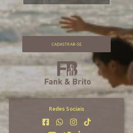
CADASTRAR-SE
Redes Sociais