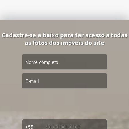
Cadastre-se a baixo para ter acesso a todas
as fotos dos imóveis do site