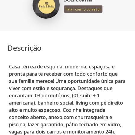
Falar com o corretor
Descrição
Casa térrea de esquina, moderna, espaçosa e
pronta para te receber com todo conforto que
sua família merece! Uma oportunidade única para
viver com estilo e segurança. Destaques que
encantam: 03 dormitórios, (01 suíte + 1
americana), banheiro social, living com pé direito
alto e muito espaçoso. Cozinha integrada
conceito aberto, anexo com churrasqueira e
piscina, lazer garantido, pátio fechado em vidro,
vagas para dois carros e monitoramento 24h.