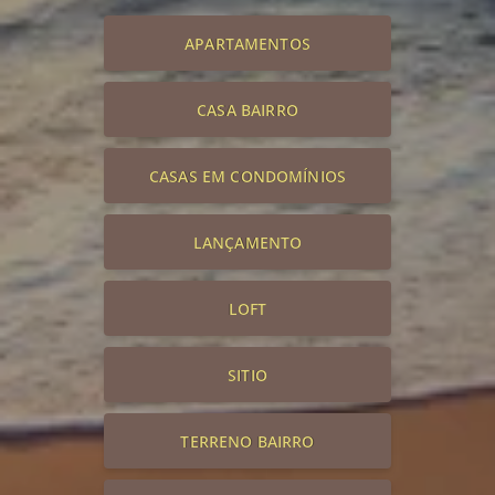
APARTAMENTOS
CASA BAIRRO
CASAS EM CONDOMÍNIOS
LANÇAMENTO
LOFT
SITIO
TERRENO BAIRRO