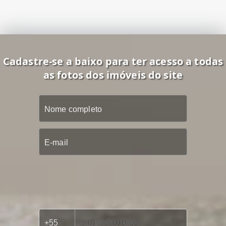
Cadastre-se a baixo para ter acesso a todas
as fotos dos imóveis do site