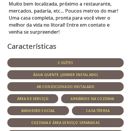
Muito bem localizada, próximo a restaurante,
mercados, padaria, etc... Poucos metros do mar!
Uma casa completa, pronta para você viver o
melhor da vida no litoral! Entre em contato e
Características
3 SUÍTES
ÁGUA QUENTE (JUNKER INSTALADO)
AR-CONDICIONADO INSTALADO
ÁREA DE SERVIÇO
ARMÁRIOS NA COZINHA
BANHEIRO SOCIAL
CASA TÉRREA
COZINHA E ÁREA SERVIÇO SEPARADAS