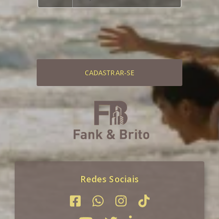
CADASTRAR-SE
Redes Sociais