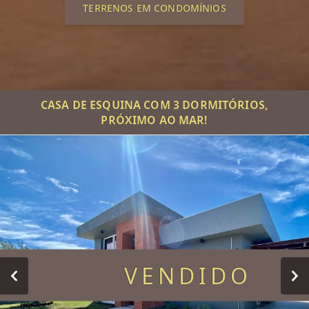
TERRENOS EM CONDOMÍNIOS
CASA DE ESQUINA COM 3 DORMITÓRIOS,
PRÓXIMO AO MAR!
VENDIDO