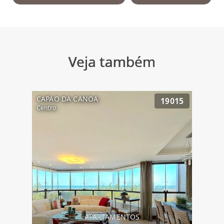
Veja também
CAPAO DA CANOA
19015
Centro
APARTAMENTOS