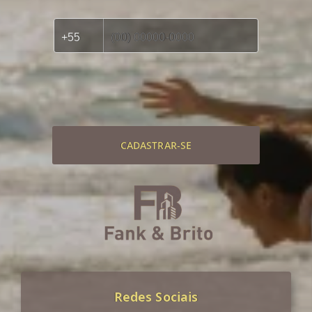
CADASTRAR-SE
Redes Sociais