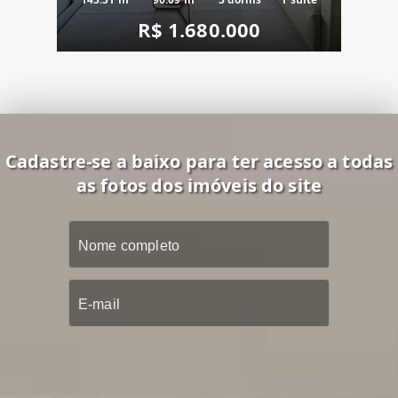
R$ 1.680.000
Cadastre-se a baixo para ter acesso a todas
as fotos dos imóveis do site