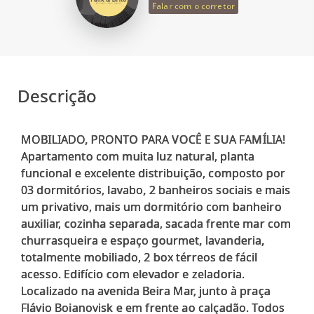
Falar com o corretor
Descrição
MOBILIADO, PRONTO PARA VOCÊ E SUA FAMÍLIA!
Apartamento com muita luz natural, planta
funcional e excelente distribuição, composto por
03 dormitórios, lavabo, 2 banheiros sociais e mais
um privativo, mais um dormitório com banheiro
auxiliar, cozinha separada, sacada frente mar com
churrasqueira e espaço gourmet, lavanderia,
totalmente mobiliado, 2 box térreos de fácil
acesso. Edifício com elevador e zeladoria.
Localizado na avenida Beira Mar, junto à praça
Flávio Boianovisk e em frente ao calçadão. Todos