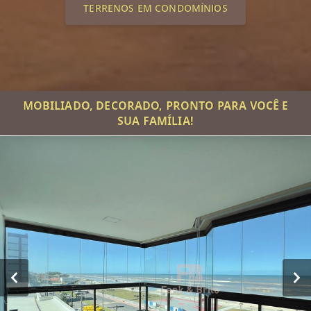
TERRENOS EM CONDOMÍNIOS
MOBILIADO, DECORADO, PRONTO PARA VOCÊ E
SUA FAMÍLIA!