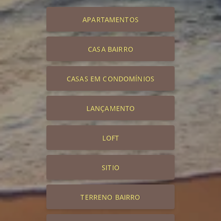
APARTAMENTOS
CASA BAIRRO
CASAS EM CONDOMÍNIOS
LANÇAMENTO
LOFT
SITIO
TERRENO BAIRRO