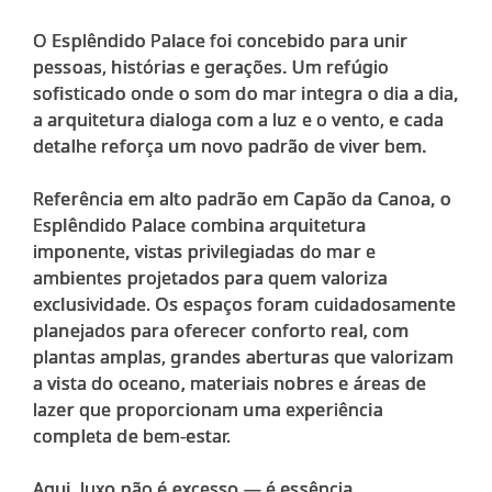
O Esplêndido Palace foi concebido para unir
pessoas, histórias e gerações. Um refúgio
sofisticado onde o som do mar integra o dia a dia,
a arquitetura dialoga com a luz e o vento, e cada
detalhe reforça um novo padrão de viver bem.
Referência em alto padrão em Capão da Canoa, o
Esplêndido Palace combina arquitetura
imponente, vistas privilegiadas do mar e
ambientes projetados para quem valoriza
exclusividade. Os espaços foram cuidadosamente
planejados para oferecer conforto real, com
plantas amplas, grandes aberturas que valorizam
a vista do oceano, materiais nobres e áreas de
lazer que proporcionam uma experiência
completa de bem-estar.
Aqui, luxo não é excesso — é essência.