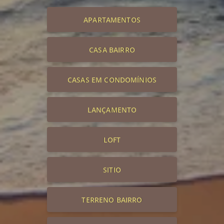
APARTAMENTOS
CASA BAIRRO
CASAS EM CONDOMÍNIOS
LANÇAMENTO
LOFT
SITIO
TERRENO BAIRRO