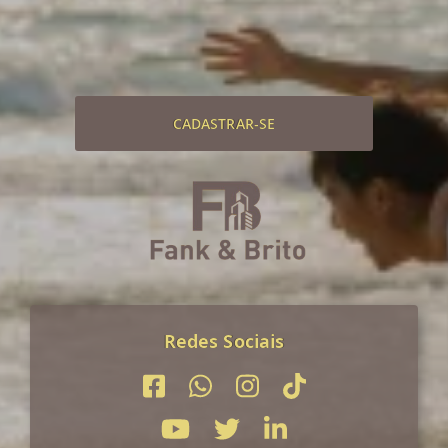
CADASTRAR-SE
Redes Sociais