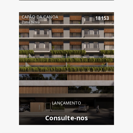
CAPÃO DA CANOA
18153
Zona Nova
LANÇAMENTO
Consulte-nos