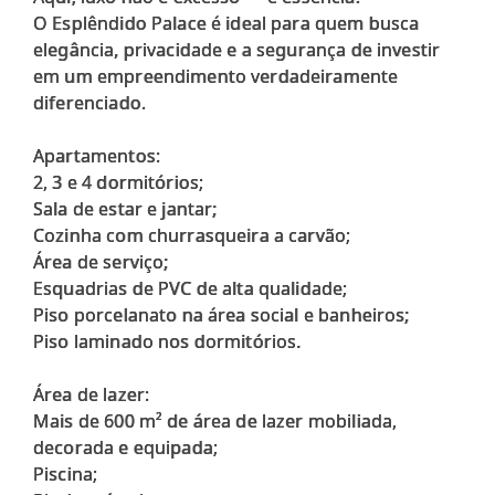
O Esplêndido Palace é ideal para quem busca
elegância, privacidade e a segurança de investir
em um empreendimento verdadeiramente
diferenciado.
Apartamentos:
2, 3 e 4 dormitórios;
Sala de estar e jantar;
Cozinha com churrasqueira a carvão;
Área de serviço;
Esquadrias de PVC de alta qualidade;
Piso porcelanato na área social e banheiros;
Piso laminado nos dormitórios.
Área de lazer:
Mais de 600 m² de área de lazer mobiliada,
decorada e equipada;
Piscina;