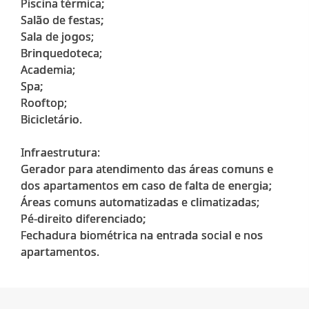
Piscina térmica;
Salão de festas;
Sala de jogos;
Brinquedoteca;
Academia;
Spa;
Rooftop;
Bicicletário.
Infraestrutura:
Gerador para atendimento das áreas comuns e
dos apartamentos em caso de falta de energia;
Áreas comuns automatizadas e climatizadas;
Pé-direito diferenciado;
Fechadura biométrica na entrada social e nos