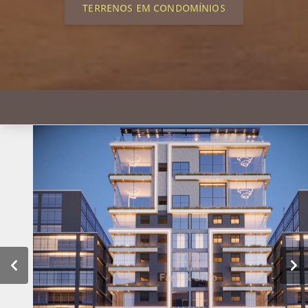
TERRENOS EM CONDOMÍNIOS