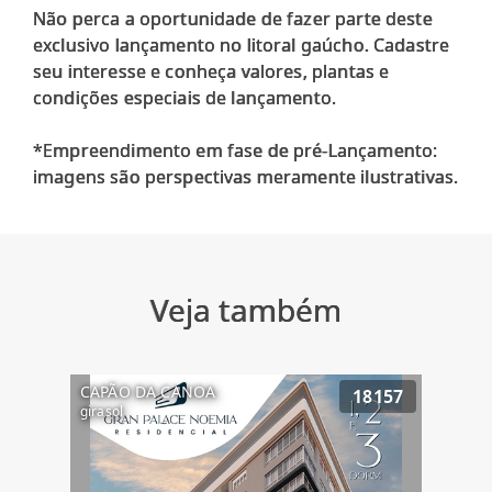
Não perca a oportunidade de fazer parte deste
exclusivo lançamento no litoral gaúcho. Cadastre
seu interesse e conheça valores, plantas e
condições especiais de lançamento.
*Empreendimento em fase de pré-Lançamento:
Veja também
CAPÃO DA CANOA
18157
girasol