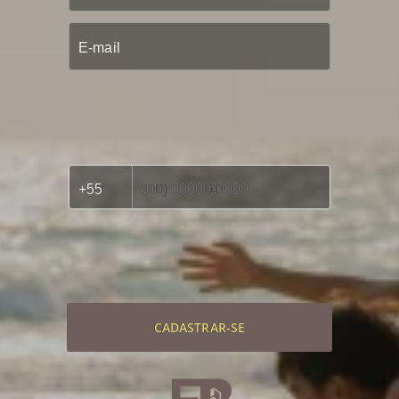
CADASTRAR-SE