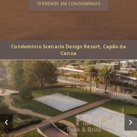
TERRENOS EM CONDOMÍNIOS
Condomínio Scenario Design Resort, Capão da
Canoa