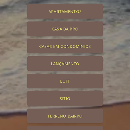
APARTAMENTOS
CASA BAIRRO
CASAS EM CONDOMÍNIOS
LANÇAMENTO
LOFT
SITIO
TERRENO BAIRRO