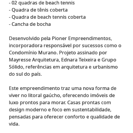
- 02 quadras de beach tennis
- Quadra de tênis coberta
- Quadra de beach tennis coberta
- Cancha de bocha
Desenvolvido pela Pioner Empreendimentos,
incorporadora responsável por sucessos como o
Condomínio Murano. Projeto assinado por
Mayresse Arquitetura, Ednara Teixeira e Grupo
Sólido, referências em arquitetura e urbanismo
do sul do país.
Este empreendimento traz uma nova forma de
viver no litoral gaúcho, oferecendo imóveis de
luxo prontos para morar. Casas prontas com
design moderno e foco em sustentabilidade,
pensadas para oferecer conforto e qualidade de
vida.