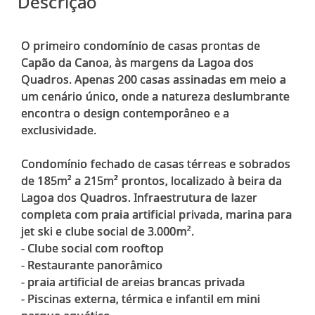
Descrição
O primeiro condomínio de casas prontas de
Capão da Canoa, às margens da Lagoa dos
Quadros. Apenas 200 casas assinadas em meio a
um cenário único, onde a natureza deslumbrante
encontra o design contemporâneo e a
exclusividade.
Condomínio fechado de casas térreas e sobrados
de 185m² a 215m² prontos, localizado à beira da
Lagoa dos Quadros. Infraestrutura de lazer
completa com praia artificial privada, marina para
jet ski e clube social de 3.000m².
- Clube social com rooftop
- Restaurante panorâmico
- praia artificial de areias brancas privada
- Piscinas externa, térmica e infantil em mini