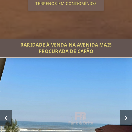
TERRENOS EM CONDOMÍNIOS
RARIDADE Á VENDA NA AVENIDA MAIS
PROCURADA DE CAPÃO