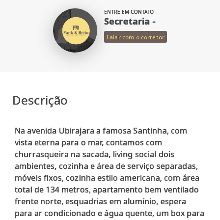
ENTRE EM CONTATO
Secretaria -
Falar com o corretor
Descrição
Na avenida Ubirajara a famosa Santinha, com
vista eterna para o mar, contamos com
churrasqueira na sacada, living social dois
ambientes, cozinha e área de serviço separadas,
móveis fixos, cozinha estilo americana, com área
total de 134 metros, apartamento bem ventilado
frente norte, esquadrias em alumínio, espera
para ar condicionado e água quente, um box para