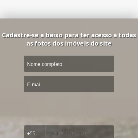
Cadastre-se a baixo para ter acesso a todas
as fotos dos imóveis do site