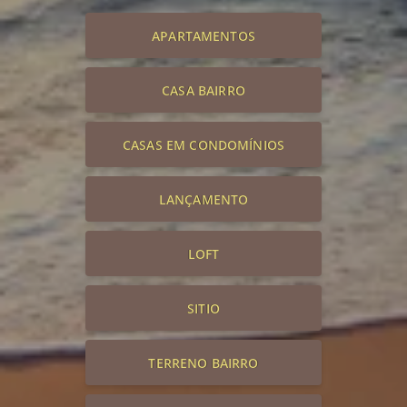
APARTAMENTOS
CASA BAIRRO
CASAS EM CONDOMÍNIOS
LANÇAMENTO
LOFT
SITIO
TERRENO BAIRRO