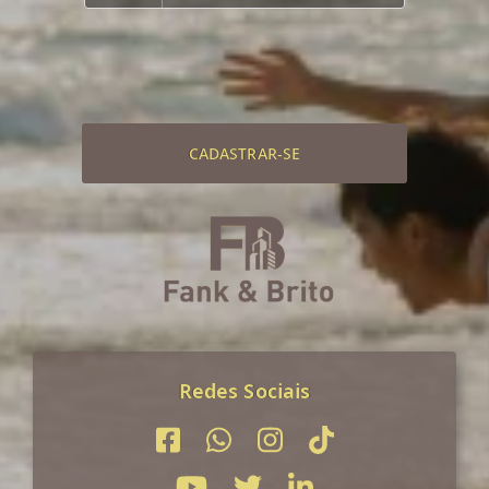
CADASTRAR-SE
Redes Sociais