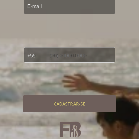
CADASTRAR-SE