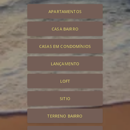
APARTAMENTOS
CASA BAIRRO
CASAS EM CONDOMÍNIOS
LANÇAMENTO
LOFT
SITIO
TERRENO BAIRRO