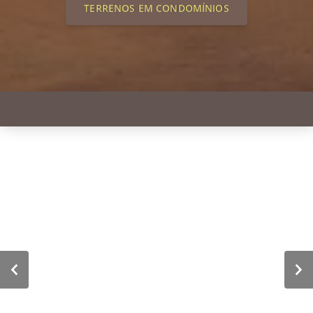
TERRENOS EM CONDOMÍNIOS