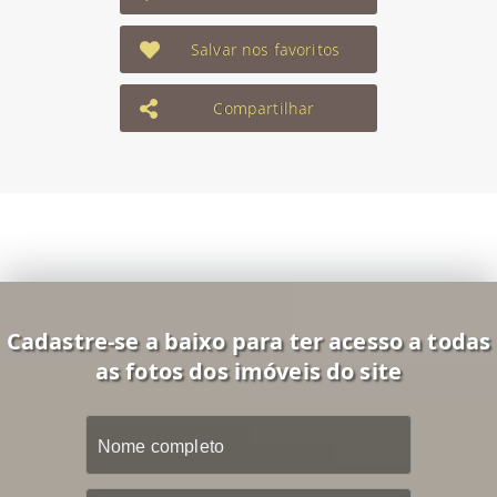
Salvar nos favoritos
Compartilhar
Cadastre-se a baixo para ter acesso a todas
as fotos dos imóveis do site