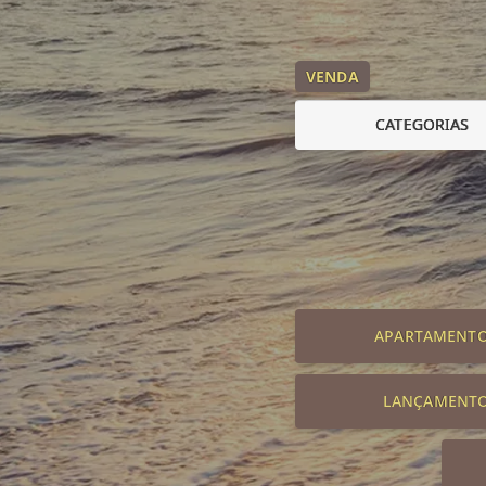
VENDA
CATEGORIAS
APARTAMENT
LANÇAMENT