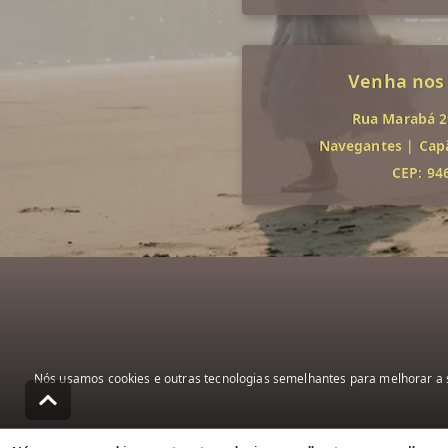
Venha nos
Rua Marabá 29
Navegantes
|
Cap
CEP: 94
Nós usamos cookies e outras tecnologias semelhantes para melhorar a s