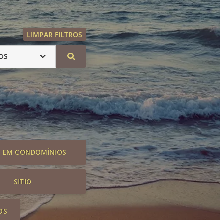
LIMPAR FILTROS
OS
S EM CONDOMÍNIOS
SITIO
OS