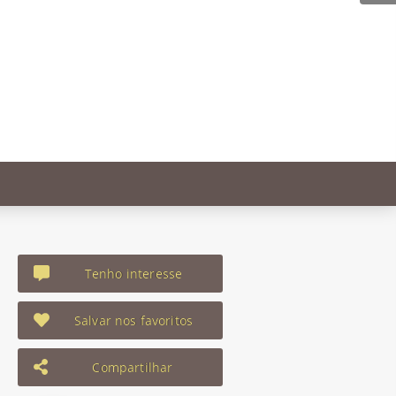
Tenho interesse
Salvar nos favoritos
Compartilhar