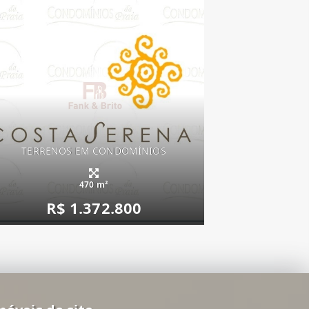
TERRENOS EM CONDOMÍNIOS
470 m²
R$ 1.372.800