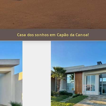
Casa dos sonhos em Capão da Canoa!