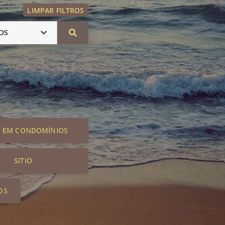
LIMPAR FILTROS
OS
S EM CONDOMÍNIOS
SITIO
OS