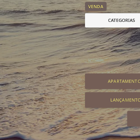
VENDA
CATEGORIAS
APARTAMENT
LANÇAMENT