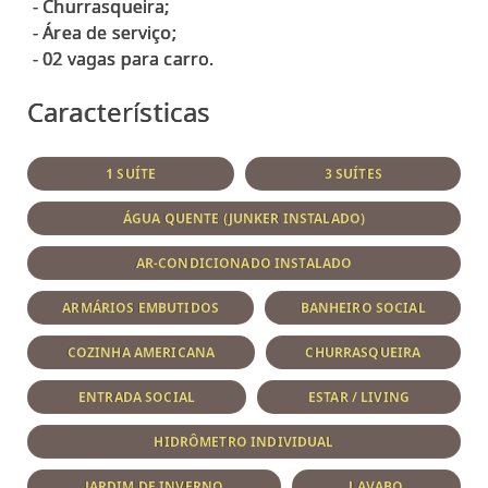
- Churrasqueira;
- Área de serviço;
Características
1 SUÍTE
3 SUÍTES
ÁGUA QUENTE (JUNKER INSTALADO)
AR-CONDICIONADO INSTALADO
ARMÁRIOS EMBUTIDOS
BANHEIRO SOCIAL
COZINHA AMERICANA
CHURRASQUEIRA
ENTRADA SOCIAL
ESTAR / LIVING
HIDRÔMETRO INDIVIDUAL
JARDIM DE INVERNO
LAVABO