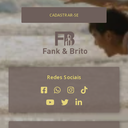
CADASTRAR-SE
Redes Sociais