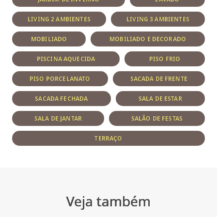
LIVING 2 AMBIENTES
LIVING 3 AMBIENTES
MOBILIADO
MOBILIADO E DECORADO
PISCINA AQUECIDA
PISO FRIO
PISO PORCELANATO
SACADA DE FRENTE
SACADA FECHADA
SALA DE ESTAR
SALA DE JANTAR
SALÃO DE FESTAS
TERRAÇO
Veja também