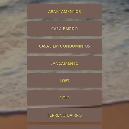
APARTAMENTOS
CASA BAIRRO
CASAS EM CONDOMÍNIOS
LANÇAMENTO
LOFT
SITIO
TERRENO BAIRRO