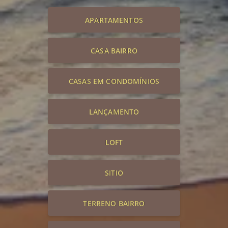
APARTAMENTOS
CASA BAIRRO
CASAS EM CONDOMÍNIOS
LANÇAMENTO
LOFT
SITIO
TERRENO BAIRRO