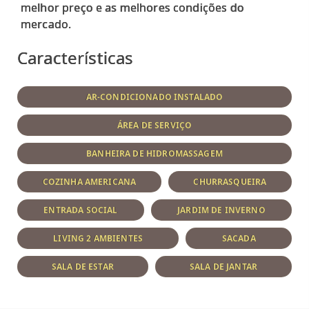
melhor preço e as melhores condições do
Características
AR-CONDICIONADO INSTALADO
ÁREA DE SERVIÇO
BANHEIRA DE HIDROMASSAGEM
COZINHA AMERICANA
CHURRASQUEIRA
ENTRADA SOCIAL
JARDIM DE INVERNO
LIVING 2 AMBIENTES
SACADA
SALA DE ESTAR
SALA DE JANTAR