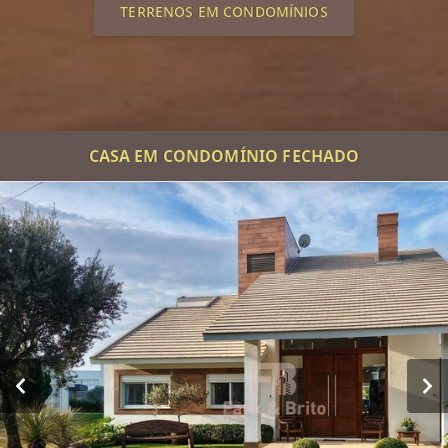
TERRENOS EM CONDOMÍNIOS
CASA EM CONDOMÍNIO FECHADO