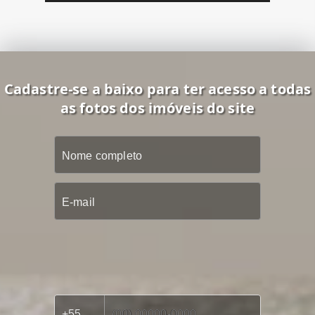
Cadastre-se a baixo para ter acesso a todas
as fotos dos imóveis do site