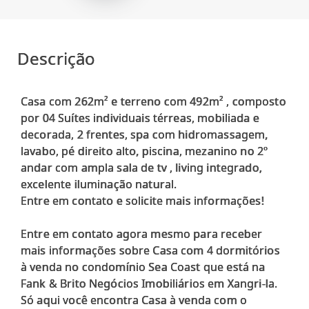
Descrição
Casa com 262m² e terreno com 492m² , composto
por 04 Suítes individuais térreas, mobiliada e
decorada, 2 frentes, spa com hidromassagem,
lavabo, pé direito alto, piscina, mezanino no 2º
andar com ampla sala de tv , living integrado,
excelente iluminação natural.
Entre em contato e solicite mais informações!
Entre em contato agora mesmo para receber
mais informações sobre Casa com 4 dormitórios
à venda no condomínio Sea Coast que está na
Fank & Brito Negócios Imobiliários em Xangri-la.
Só aqui você encontra Casa à venda com o