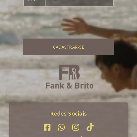
CADASTRAR-SE
Redes Sociais