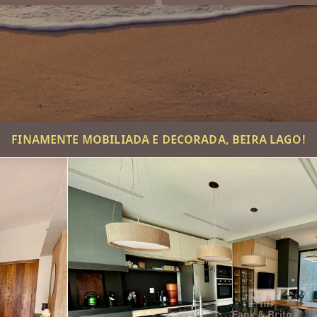
FINAMENTE MOBILIADA E DECORADA, BEIRA LAGO!