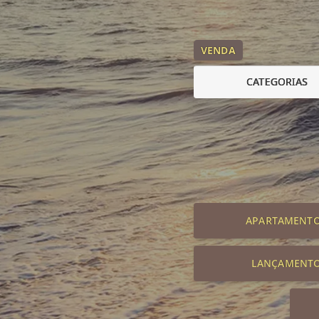
VENDA
CATEGORIAS
APARTAMENT
LANÇAMENT