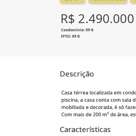
R$ 2.490.000
Condomínio: R$ 0
IPTU: R$ 0
Descrição
Casa térrea localizada em cond
piscina, a casa conta com sala d
mobiliada e decorada, é só faze
Características