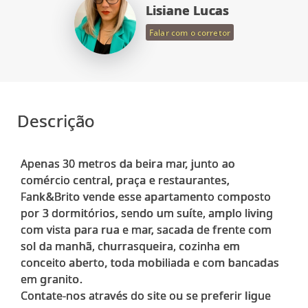
Lisiane Lucas
Falar com o corretor
Descrição
Apenas 30 metros da beira mar, junto ao
comércio central, praça e restaurantes,
Fank&Brito vende esse apartamento composto
por 3 dormitórios, sendo um suíte, amplo living
com vista para rua e mar, sacada de frente com
sol da manhã, churrasqueira, cozinha em
conceito aberto, toda mobiliada e com bancadas
em granito.
Contate-nos através do site ou se preferir ligue