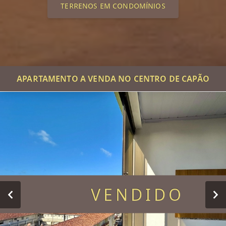
TERRENOS EM CONDOMÍNIOS
APARTAMENTO A VENDA NO CENTRO DE CAPÃO
VENDIDO