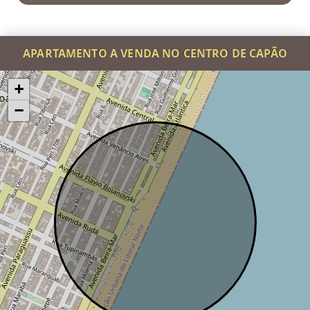
APARTAMENTO A VENDA NO CENTRO DE CAPÃO
+
−