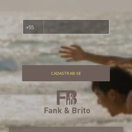
CADASTRAR-SE