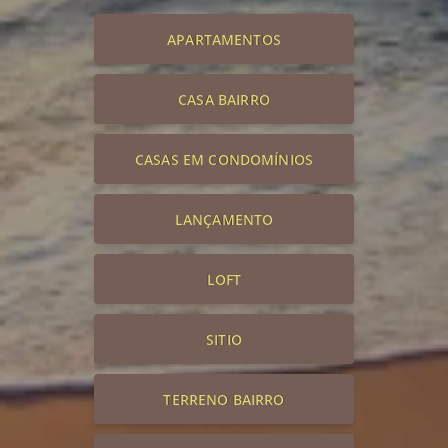
APARTAMENTOS
CASA BAIRRO
CASAS EM CONDOMÍNIOS
LANÇAMENTO
LOFT
SITIO
TERRENO BAIRRO